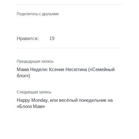
Поделитесь с друзьями
Нравится:
19
Предыдущая запись
Мама Недели: Ксения Несютина («Семейный
блог»)
Следующая запись
Happy Monday, или весёлый понедельник на
«Блоги Мам»