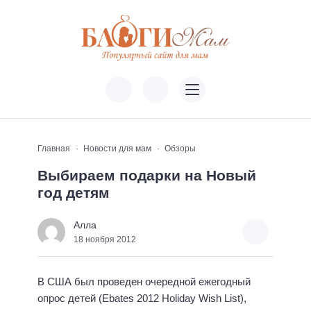
Главная
Новости для мам
Обзоры
Выбираем подарки на Новый
год детям
Алла
18 ноября 2012
В США был проведен очередной ежегодный
опрос детей (Ebates 2012 Holiday Wish List),