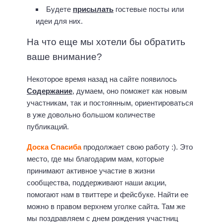
Будете
присылать
гостевые посты или
идеи для них.
На что еще мы хотели бы обратить
ваше внимание?
Некоторое время назад на сайте появилось
Содержание
, думаем, оно поможет как новым
участникам, так и постоянным, ориентироваться
в уже довольно большом количестве
публикаций.
Доска Спасиба
продолжает свою работу :). Это
место, где мы благодарим мам, которые
принимают активное участие в жизни
сообщества, поддерживают наши акции,
помогают нам в твиттере и фейсбуке. Найти ее
можно в правом верхнем уголке сайта. Там же
мы поздравляем с днем рождения участниц