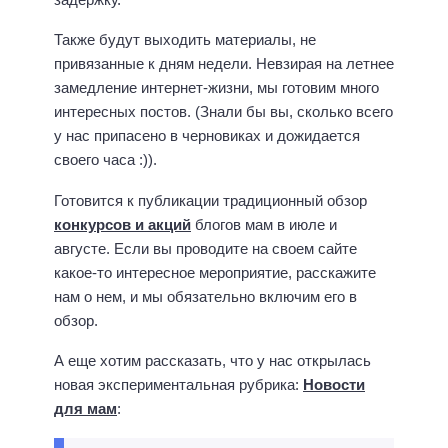
Также будут выходить материалы, не
привязанные к дням недели. Невзирая на летнее
замедление интернет-жизни, мы готовим много
интересных постов. (Знали бы вы, сколько всего
у нас припасено в черновиках и дожидается
своего часа :)).
Готовится к публикации традиционный обзор
конкурсов и акций
блогов мам в июле и
августе. Если вы проводите на своем сайте
какое-то интересное мероприятие, расскажите
нам о нем, и мы обязательно включим его в
обзор.
А еще хотим рассказать, что у нас открылась
новая экспериментальная рубрика:
Новости
для мам
: