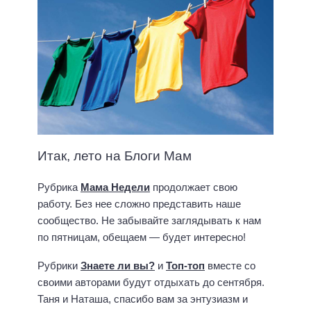
Итак, лето на Блоги Мам
Рубрика
Мама Недели
продолжает свою
работу. Без нее сложно представить наше
сообщество. Не забывайте заглядывать к нам
по пятницам, обещаем — будет интересно!
Рубрики
Знаете ли вы?
и
Топ-топ
вместе со
своими авторами будут отдыхать до сентября.
Таня и Наташа, спасибо вам за энтузиазм и