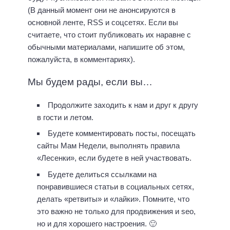
(В данный момент они не анонсируются в
основной ленте, RSS и соцсетях. Если вы
считаете, что стоит публиковать их наравне с
обычными материалами, напишите об этом,
пожалуйста, в комментариях).
Мы будем рады, если вы…
Продолжите заходить к нам и друг к другу
в гости и летом.
Будете комментировать посты, посещать
сайты Мам Недели, выполнять правила
«Лесенки», если будете в ней участвовать.
Будете делиться ссылками на
понравившиеся статьи в социальных сетях,
делать «ретвиты» и «лайки». Помните, что
это важно не только для продвижения и seo,
но и для хорошего настроения. 🙂