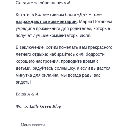
Следите за обновлениями!
Кстати, в Коллективном блоге «ДБЯ» тоже
награждают за комментарии
. Мария Потапова
учредила призы-книги для родителей, которые
получат лучшие комментаторы июля.
В заключение, хотим пожелать вам прекрасного
летнего отдыха: набирайтесь сил, бодрости,
хорошего настроения, проводите время с
детьми, радуйтесь солнышку, а если выдастся
минутка для онлайна, мы всегда рады вас
видеть!
Ваши А & А
Фото:
Little Green Blog
Мамановости