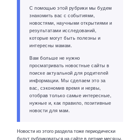
С помощью этой рубрики мы будем
знакомить вас с событиями,
новостями, научными открытиями и
результатами исследований,
которые могут быть полезны и
интересны мамам.
Вам больше не нужно
просматривать новостные сайты в
поиске актуальной для родителей
информации. Мы сделаем это за
вас, сэкономив время и нервы,
отобрав только самые интересные,
нужные и, как правило, позитивные
новости для мам.
Новости из этого раздела тоже периодически
будут публиковаться на сайте в летние месяцы.