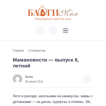
Главная
Сообщество
Мамановости — выпуск 6,
летний
Алла
04 июля 2011
Лето в разгаре, школьники на каникулах, мамы с
детишками — на дачах, курортах и пляжах. Эй,