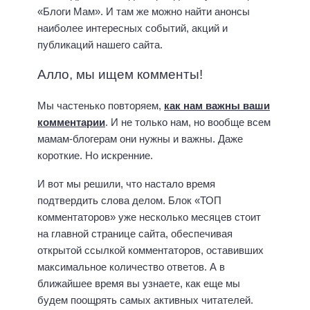
«Блоги Мам». И там же можно найти анонсы
наиболее интересных событий, акций и
публикаций нашего сайта.
Алло, мы ищем комменты!
Мы частенько повторяем,
как нам важны ваши
комментарии
. И не только нам, но вообще всем
мамам-блогерам они нужны и важны. Даже
короткие. Но искренние.
И вот мы решили, что настало время
подтвердить слова делом. Блок «ТОП
комментаторов» уже несколько месяцев стоит
на главной странице сайта, обеспечивая
открытой ссылкой комментаторов, оставивших
максимальное количество ответов. А в
ближайшее время вы узнаете, как еще мы
будем поощрять самых активных читателей.