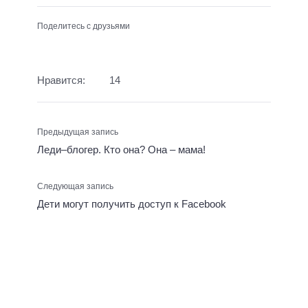
Поделитесь с друзьями
Нравится:
14
Предыдущая запись
Леди–блогер. Кто она? Она – мама!
Следующая запись
Дети могут получить доступ к Facebook