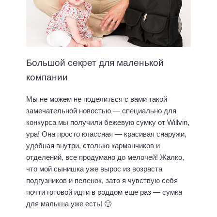
Большой секрет для маленькой
компании
Мы не можем не поделиться с вами такой
замечательной новостью — специально для
конкурса мы получили бежевую сумку от Willvin,
ура! Она просто классная — красивая снаружи,
удобная внутри, столько карманчиков и
отделений, все продумано до мелочей! Жалко,
что мой сынишка уже вырос из возраста
подгузников и пеленок, зато я чувствую себя
почти готовой идти в роддом еще раз — сумка
для малыша уже есть! 🙂