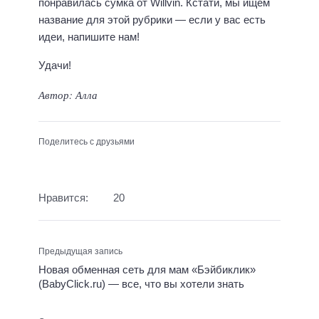
понравилась сумка от Willvin. Кстати, мы ищем
название для этой рубрики — если у вас есть
идеи, напишите нам!
Удачи!
Автор: Алла
Поделитесь с друзьями
Нравится:
20
Предыдущая запись
Новая обменная сеть для мам «Бэйбиклик»
(BabyClick.ru) — все, что вы хотели знать