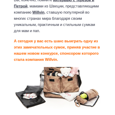
Петрой
, мамами из Швеции, представляющими
компанию
Willvin
, ставшую популярной во
многих странах мира благодаря своим
уникальным, практичным и стильным сумкам
для мам и пап.
А сегодня у вас есть шанс выиграть одну из
этих замечательных сумок, приняв участие в
нашем новом конкурсе, спонсором которого
стала компания Willvin.