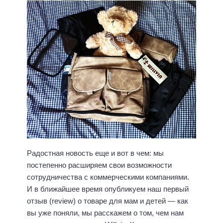
Радостная новость еще и вот в чем: мы
постепенно расширяем свои возможности
сотрудничества с коммерческими компаниями.
И в ближайшее время опубликуем наш первый
отзыв (review) о товаре для мам и детей — как
вы уже поняли, мы расскажем о том, чем нам