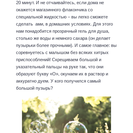
20 минут. И не отчаивайтесь, если дома не
окажется магазинного флакончика со
специальной жидкостью – вы легко сможете
сделать ами, в домашних условиях. Для этого
нам понадобится прозрачный гель для душа,
столько же воды и немного сахара (он делает
пузырьки более прочными). И самое главное: вы
соревнуетесь с малышом без всяких хитрых
приспособлений! Скрещиваем большой и
указательный пальцы на руке так, что они
образуют букву «О», окунаем их в раствор и
аккуратно дуем. У кого получился самый
большой пузырь?