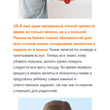
10) И ещё один прекрасный способ провести
время не только весело, но и с пользой.
Пишем на бумаге список обязанностей для
всех членов семьи, складываем записочки и
кидаем их в мешок.
Тянем записки по очереди и
зачитываем вслух. Теперь все знают, кому
убирать игрушки, делать уроки, поедать
сладости или мыть посуду. Во время игрового
процесса можно меняться обязательствами и
предлагать ребёнку самые важные и
ответственные задания, так как они «слишком
сложные» для родителей.