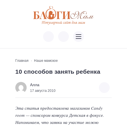
Главная
Наше мамское
10 способов занять ребенка
Алла
17 августа 2010
Эта статья предоставлена магазином Candy
room — спонсором конкурса Детская в фокусе.
Напоминаем, что заявки на участие можно