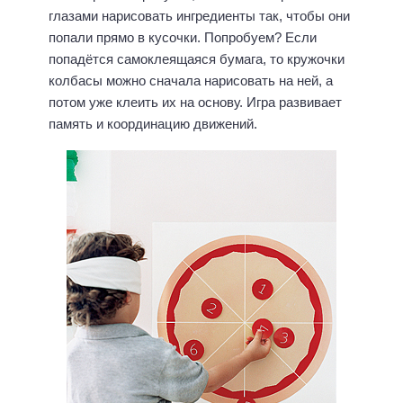
глазами нарисовать ингредиенты так, чтобы они
попали прямо в кусочки. Попробуем? Если
попадётся самоклеящаяся бумага, то кружочки
колбасы можно сначала нарисовать на ней, а
потом уже клеить их на основу. Игра развивает
память и координацию движений.