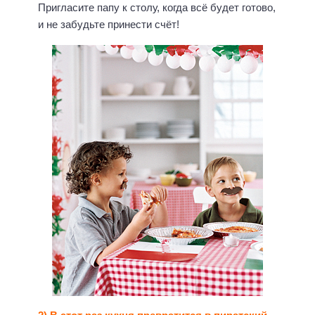
Пригласите папу к столу, когда всё будет готово,
и не забудьте принести счёт!