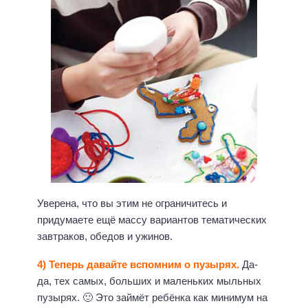
Уверена, что вы этим не ограничитесь и
придумаете ещё массу вариантов тематических
завтраков, обедов и ужинов.
4) Теперь давайте вспомним о пузырях.
Да-
да, тех самых, больших и маленьких мыльных
пузырях. 🙂 Это займёт ребёнка как минимум на