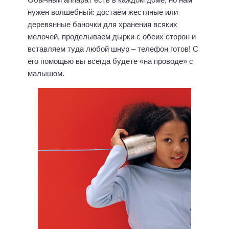
нужен волшебный: достаём жестяные или
деревянные баночки для хранения всяких
мелочей, проделываем дырки с обеих сторон и
вставляем туда любой шнур – телефон готов! С
его помощью вы всегда будете «на проводе» с
малышом.