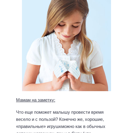
Мамам на заметку:
Что еще поможет малышу провести время
весело и с пользой? Конечно же, хорошие,
«правильные» игрушкможно как в обычных