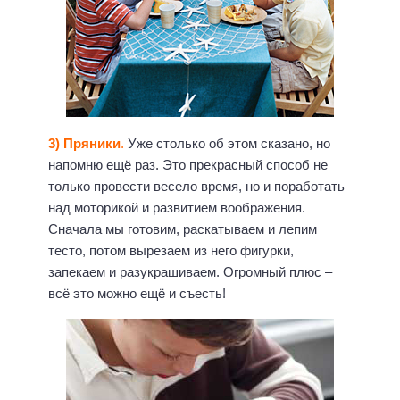
3) Пряники
.
Уже столько об этом сказано, но
напомню ещё раз. Это прекрасный способ не
только провести весело время, но и поработать
над моторикой и развитием воображения.
Сначала мы готовим, раскатываем и лепим
тесто, потом вырезаем из него фигурки,
запекаем и разукрашиваем. Огромный плюс –
всё это можно ещё и съесть!