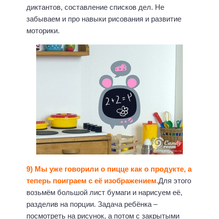
диктантов, составление списков дел. Не
забываем и про навыки рисования и развитие
моторики.
9) Мы уже говорили о пицце как о продукте, а
теперь поиграем с её изображением.
Для этого
возьмём большой лист бумаги и нарисуем её,
разделив на порции. Задача ребёнка –
посмотреть на рисунок, а потом с закрытыми