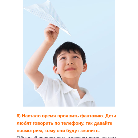
6) Настало время проявить фантазию. Дети
любят говорить по телефону, так давайте
посмотрим, кому они будут звонить.
Обычный аппарат есть в каждом доме, но нам