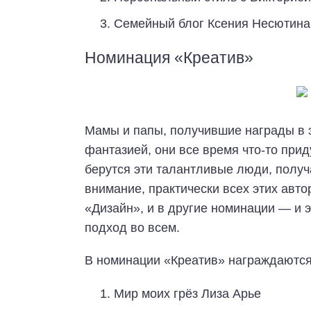
Семейный блог Ксения Несютина
Номинация «Креатив»
Мамы и папы, получившие награды в э
фантазией, они все время что-то прид
берутся эти талантливые люди, получ
внимание, практически всех этих авто
«Дизайн», и в другие номинации — и 
подход во всем.
В номинации «Креатив» награждаются
Мир моих грёз Лиза Арье