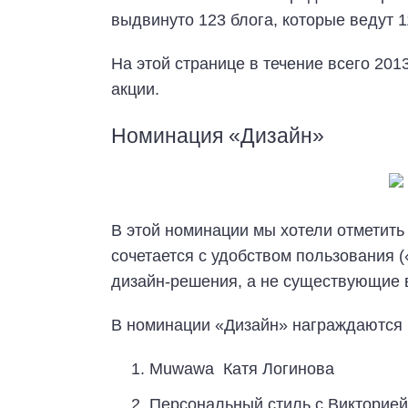
выдвинуто 123 блога, которые ведут 1
На этой странице в течение всего 201
акции.
Номинация «Дизайн»
В этой номинации мы хотели отметить
сочетается с удобством пользования 
дизайн-решения, а не существующие 
В номинации «Дизайн» награждаются 
Muwawa Катя Логинова
Персональный стиль с Викторией