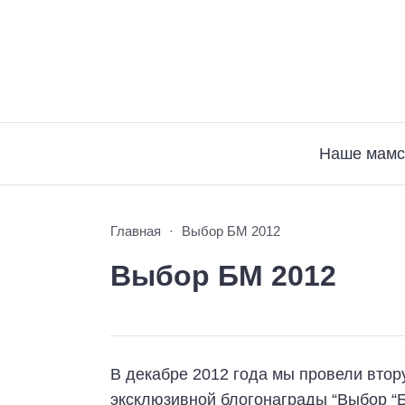
Наше мамс
Главная
Выбор БМ 2012
Выбор БМ 2012
В декабре 2012 года мы провели втор
эксклюзивной блогонаграды “Выбор “Б