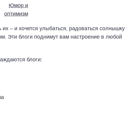
их – и хочется улыбаться, радоваться солнышку
ном. Эти блоги поднимут вам настроение в любой
аждаются блоги:
на