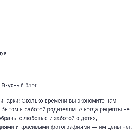
ук
инарки! Сколько времени вы экономите нам,
бытом и работой родителям. А когда рецепты не
обраны с любовью и заботой о детях,
иями и красивыми фотографиями — им цены нет.