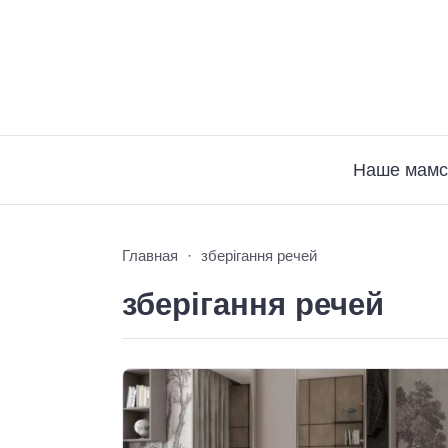
Наше мамс
Главная
зберігання речей
зберігання речей