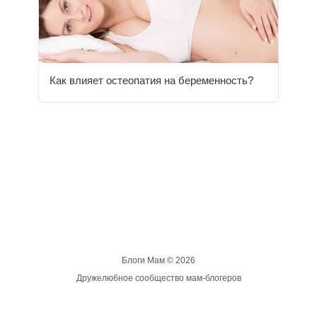
Как влияет остеопатия на беременность?
Блоги Мам ©
2026
Дружелюбное сообщество мам-блогеров