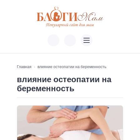
Главная
влияние остеопатии на беременность
влияние остеопатии на
беременность