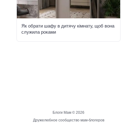
Як обрати шафу в дитячу кімнату, щоб вона
служила роками
Блоги Мам ©
2026
Дружелюбное сообщество мам-блогеров