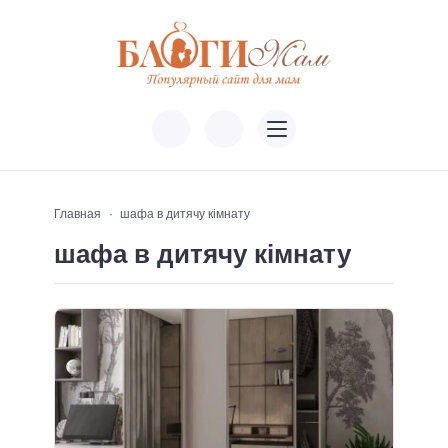
Главная
шафа в дитячу кімнату
шафа в дитячу кімнату