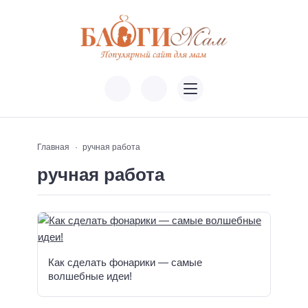
Главная
ручная работа
ручная работа
Как сделать фонарики — самые
волшебные идеи!