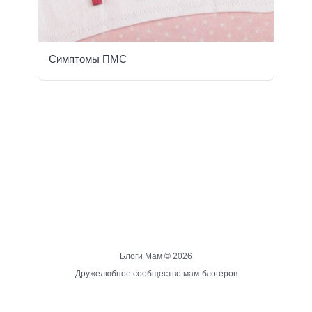
Симптомы ПМС
Блоги Мам ©
2026
Дружелюбное сообщество мам-блогеров