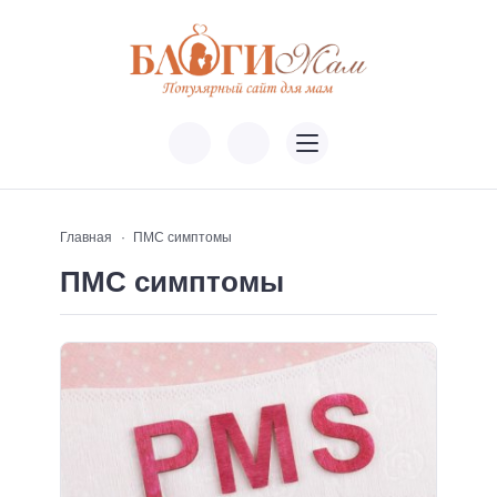
Главная
ПМС симптомы
ПМС симптомы