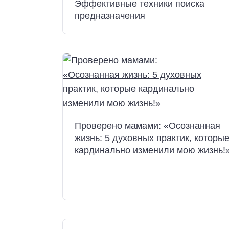
Эффективные техники поиска
предназначения
Проверено мамами: «Осознанная
жизнь: 5 духовных практик, которы
кардинально изменили мою жизнь!