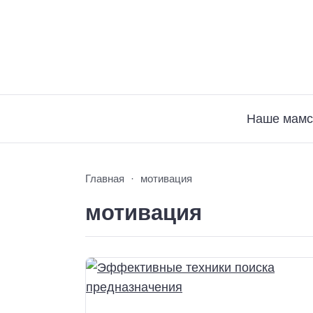
Наше мамс
Главная
мотивация
мотивация