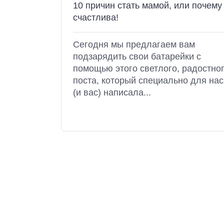
10 причин стать мамой, или почему
счастлива!
Сегодня мы предлагаем вам
подзарядить свои батарейки с
помощью этого светлого, радостно
поста, который специально для нас
(и вас) написала...