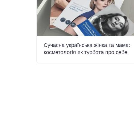
Сучасна українська жінка та мама:
косметологія як турбота про себе