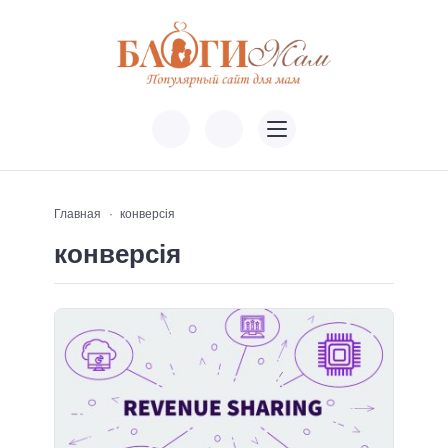
Главная
конверсія
конверсія