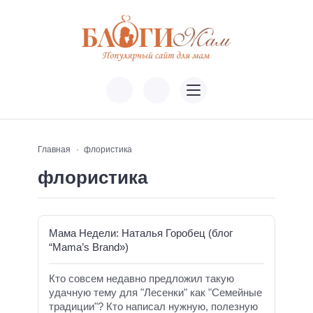
Главная
флористика
флористика
Мама Недели: Наталья Горобец (блог
“Mama’s Brand»)
Кто совсем недавно предложил такую
удачную тему для "Лесенки" как "Семейные
традиции"? Кто написал нужную, полезную