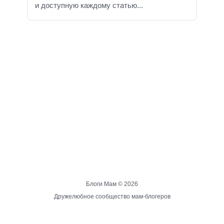
и доступную каждому статью...
Блоги Мам ©
2026
Дружелюбное сообщество мам-блогеров