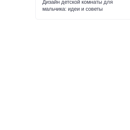
Дизайн детской комнаты для
мальчика: идеи и советы