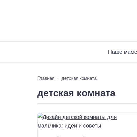
Наше мамс
Главная
детская комната
детская комната