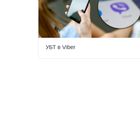
УБТ в Viber