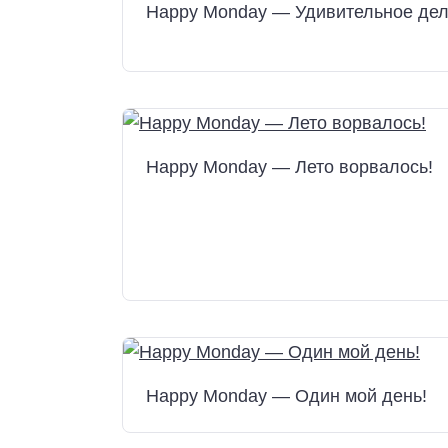
Happy Monday — Удивительное дел
Happy Monday — Лето ворвалось!
Happy Monday — Один мой день!