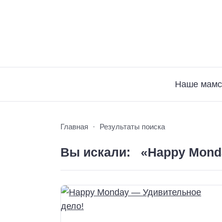
Наше мамс
Главная
Результаты поиска
Вы искали: «Happy Mond