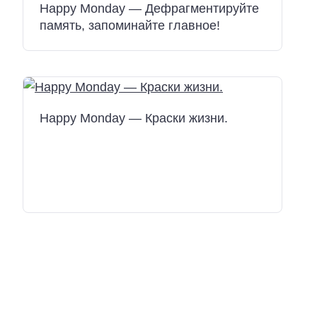
Happy Monday — Дефрагментируйте
память, запоминайте главное!
Happy Monday — Краски жизни.