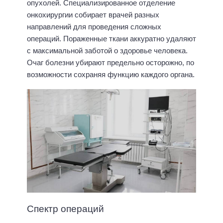
опухолей. Специализированное отделение
онкохирургии собирает врачей разных
направлений для проведения сложных
операций. Пораженные ткани аккуратно удаляют
с максимальной заботой о здоровье человека.
Очаг болезни убирают предельно осторожно, по
возможности сохраняя функцию каждого органа.
Спектр операций