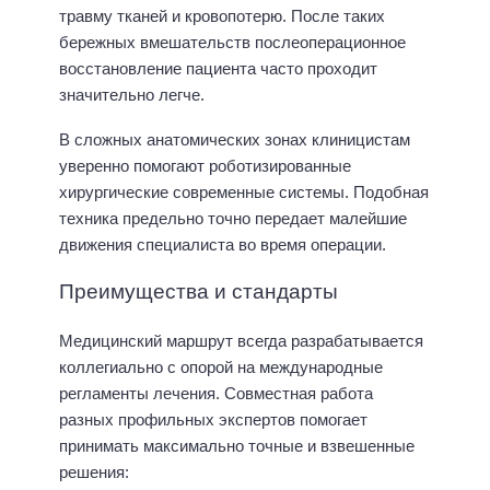
травму тканей и кровопотерю. После таких
бережных вмешательств послеоперационное
восстановление пациента часто проходит
значительно легче.
В сложных анатомических зонах клиницистам
уверенно помогают роботизированные
хирургические современные системы. Подобная
техника предельно точно передает малейшие
движения специалиста во время операции.
Преимущества и стандарты
Медицинский маршрут всегда разрабатывается
коллегиально с опорой на международные
регламенты лечения. Совместная работа
разных профильных экспертов помогает
принимать максимально точные и взвешенные
решения: