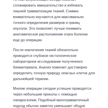
спланировать вмешательство и избежать
лишней травматизации тканей. Снимки
внимательно изучаются для максимально
точного определения размеров и границ
опухоли. Это позволяет лучше понимать
анатомическое расположение очага болезни
еще до операции.
После извлечения тканей обязательно
проводится глубокое гистологическое
лабораторное исследование полученного
биоматериала. Анализ помогает достоверно
определить точную природу опасных клеток для
дальнейшей терапии.
Многие операции сегодня успешно проводятся
через небольшие проколы с помощью
лапароскопии. Подобный малотравматичный
подход обычно заметно уменьшает общую