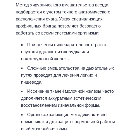
Метод хирургического вмешательства всегда
подбирается с учетом точного анатомического
расположения очага. Узкая специализация
профильных бригад позволяет безопасно
работать со всеми системами организма:
При лечении пищеварительного тракта
опухоли удаляют из желудка или
поджелудочной железы.
Сложные вмешательства на дыхательных
путях проводят для лечения легких и
пищевода.
Иссечение тканей молочной железы часто
дополняется аккуратным эстетическим
восстановлением изначальной формы.
Органосохраняющие методики активно
применяются для защиты нормальной работы
всей мочевой системы.