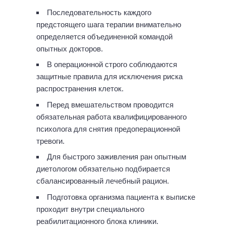
Последовательность каждого
предстоящего шага терапии внимательно
определяется объединенной командой
опытных докторов.
В операционной строго соблюдаются
защитные правила для исключения риска
распространения клеток.
Перед вмешательством проводится
обязательная работа квалифицированного
психолога для снятия предоперационной
тревоги.
Для быстрого заживления ран опытным
диетологом обязательно подбирается
сбалансированный лечебный рацион.
Подготовка организма пациента к выписке
проходит внутри специального
реабилитационного блока клиники.