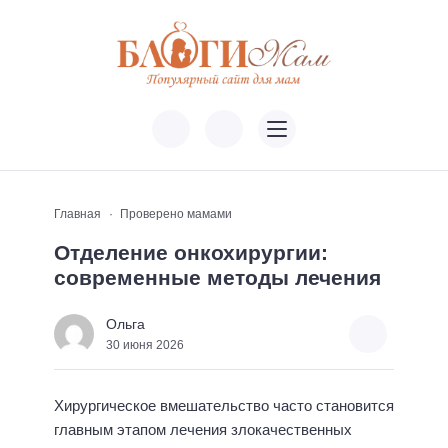
Главная
Проверено мамами
Отделение онкохирургии:
современные методы лечения
Ольга
30 июня 2026
Хирургическое вмешательство часто становится
главным этапом лечения злокачественных