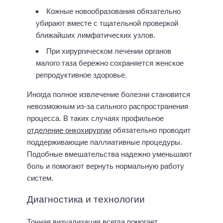
Кожные новообразования обязательно
убирают вместе с тщательной проверкой
ближайших лимфатических узлов.
При хирургическом лечении органов
малого таза бережно сохраняется женское
репродуктивное здоровье.
Иногда полное извлечение болезни становится
невозможным из-за сильного распространения
процесса. В таких случаях профильное
отделение онкохирургии
обязательно проводит
поддерживающие паллиативные процедуры.
Подобные вмешательства надежно уменьшают
боль и помогают вернуть нормальную работу
систем.
Диагностика и технологии
Точная визуализация всегда помогает