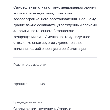
Самовольный отказ от рекомендованной ранней
активности всегда замедляет этап
послеоперационного восстановления. Больному
крайне важно соблюдать утвержденный врачами
алгоритм постепенного безопасного
возвращения сил. Именно поэтому надежное
отделение онкохирургии уделяет равное
внимание самой операции и реабилитации.
Поделитесь с друзьями
Нравится:
105
Предыдущая запись
Сколько стоит лечение в Израиле