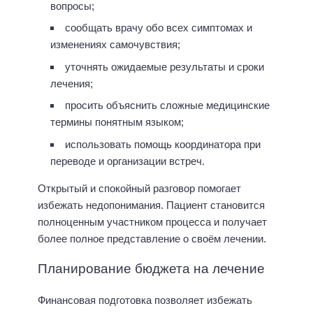
вопросы;
сообщать врачу обо всех симптомах и
изменениях самочувствия;
уточнять ожидаемые результаты и сроки
лечения;
просить объяснить сложные медицинские
термины понятным языком;
использовать помощь координатора при
переводе и организации встреч.
Открытый и спокойный разговор помогает
избежать недопонимания. Пациент становится
полноценным участником процесса и получает
более полное представление о своём лечении.
Планирование бюджета на лечение
Финансовая подготовка позволяет избежать