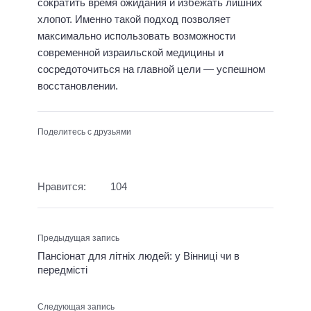
сократить время ожидания и избежать лишних
хлопот. Именно такой подход позволяет
максимально использовать возможности
современной израильской медицины и
сосредоточиться на главной цели — успешном
восстановлении.
Поделитесь с друзьями
Нравится:
104
Предыдущая запись
Пансіонат для літніх людей: у Вінниці чи в
передмісті
Следующая запись