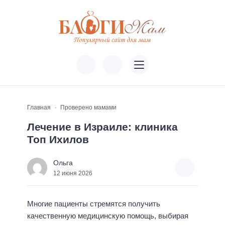
Главная
Проверено мамами
Лечение в Израиле: клиника
Топ Ихилов
Ольга
12 июня 2026
Многие пациенты стремятся получить
качественную медицинскую помощь, выбирая