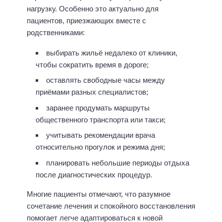
нагрузку. Особенно это актуально для
пациентов, приезжающих вместе с
родственниками:
выбирать жильё недалеко от клиники,
чтобы сократить время в дороге;
оставлять свободные часы между
приёмами разных специалистов;
заранее продумать маршруты
общественного транспорта или такси;
учитывать рекомендации врача
относительно прогулок и режима дня;
планировать небольшие периоды отдыха
после диагностических процедур.
Многие пациенты отмечают, что разумное
сочетание лечения и спокойного восстановления
помогает легче адаптироваться к новой