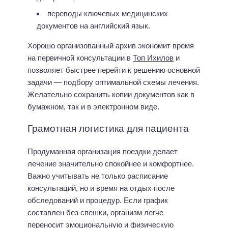
переводы ключевых медицинских
документов на английский язык.
Хорошо организованный архив экономит время
на первичной консультации в
Топ Ихилов
и
позволяет быстрее перейти к решению основной
задачи — подбору оптимальной схемы лечения.
Желательно сохранить копии документов как в
бумажном, так и в электронном виде.
Грамотная логистика для пациента
Продуманная организация поездки делает
лечение значительно спокойнее и комфортнее.
Важно учитывать не только расписание
консультаций, но и время на отдых после
обследований и процедур. Если график
составлен без спешки, организм легче
переносит эмоциональную и физическую