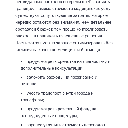
неожиданных расходов во время пребывания за
границей. Помимо стоимости медицинских услуг,
существуют сопутствующие затраты, которые
нередко остаются без внимания. Чем детальнее
составлен бюджет, тем проще контролировать
расходы и принимать взвешенные решения.
Часть затрат можно заранее оптимизировать без
влияния на качество медицинской помощи:
предусмотреть средства на диагностику и
дополнительные консультации;
заложить расходы на проживание и
питание;
учесть транспорт внутри города и
трансферы;
предусмотреть резервный фонд на
непредвиденные процедуры;
заранее уточнить стоимость переводов