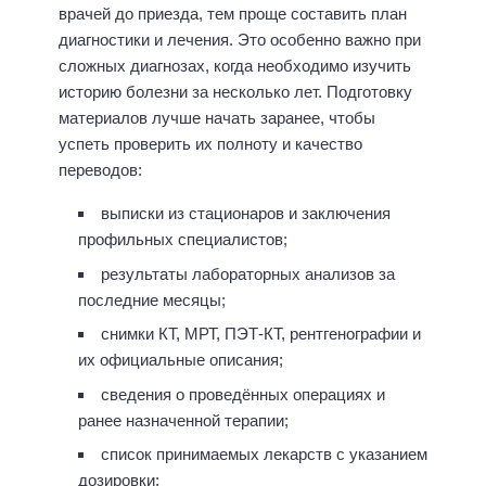
врачей до приезда, тем проще составить план
диагностики и лечения. Это особенно важно при
сложных диагнозах, когда необходимо изучить
историю болезни за несколько лет. Подготовку
материалов лучше начать заранее, чтобы
успеть проверить их полноту и качество
переводов:
выписки из стационаров и заключения
профильных специалистов;
результаты лабораторных анализов за
последние месяцы;
снимки КТ, МРТ, ПЭТ-КТ, рентгенографии и
их официальные описания;
сведения о проведённых операциях и
ранее назначенной терапии;
список принимаемых лекарств с указанием
дозировки;