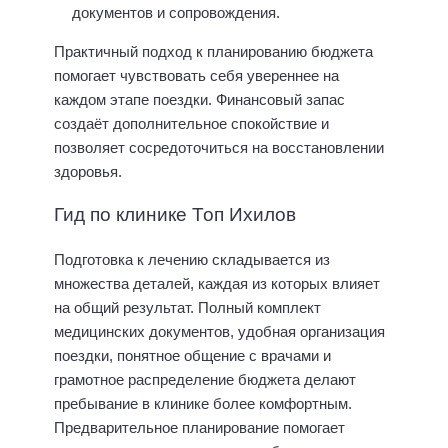
документов и сопровождения.
Практичный подход к планированию бюджета
помогает чувствовать себя увереннее на
каждом этапе поездки. Финансовый запас
создаёт дополнительное спокойствие и
позволяет сосредоточиться на восстановлении
здоровья.
Гид по клинике Топ Ихилов
Подготовка к лечению складывается из
множества деталей, каждая из которых влияет
на общий результат. Полный комплект
медицинских документов, удобная организация
поездки, понятное общение с врачами и
грамотное распределение бюджета делают
пребывание в клинике более комфортным.
Предварительное планирование помогает