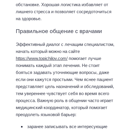
обстановке. Хорошая логистика избавляет от
лишнего стресса и позволяет сосредоточиться
на здоровье.
Правильное общение с врачами
Эффективный диалог с лечащим специалистом,
начать который можно на сайте
https://www.topichilov.com/
помогает лучше
понимать каждый этап лечения. Не стоит
бояться задавать уточняющие вопросы, даже
если они кажутся простыми. Чем яснее пациент
представляет цель назначений и обследований,
тем увереннее чувствует себя во время всего
процесса. Важную роль в общении часто играет
медицинский координатор, который помогает
преодолеть языковой барьер:
заранее записывать все интересующие