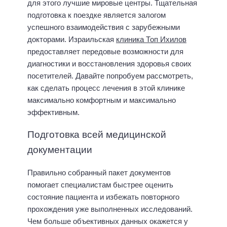
для этого лучшие мировые центры. Тщательная
подготовка к поездке является залогом
успешного взаимодействия с зарубежными
докторами. Израильская
клиника Топ Ихилов
предоставляет передовые возможности для
диагностики и восстановления здоровья своих
посетителей. Давайте попробуем рассмотреть,
как сделать процесс лечения в этой клинике
максимально комфортным и максимально
эффективным.
Подготовка всей медицинской
документации
Правильно собранный пакет документов
помогает специалистам быстрее оценить
состояние пациента и избежать повторного
прохождения уже выполненных исследований.
Чем больше объективных данных окажется у