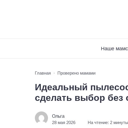
Наше мамс
Главная
Проверено мамами
Идеальный пылесос 
сделать выбор без
Ольга
28 мая 2026
На чтение: 2 минут