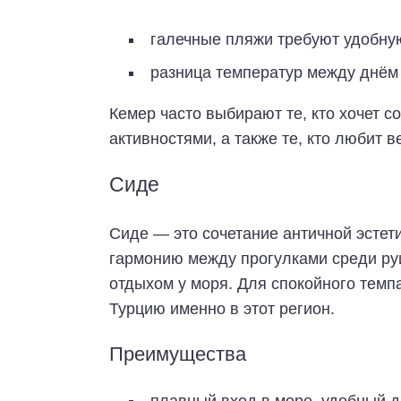
галечные пляжи требуют удобную
разница температур между днём 
Кемер часто выбирают те, кто хочет 
активностями, а также те, кто любит 
Сиде
Сиде — это сочетание античной эстет
гармонию между прогулками среди ру
отдыхом у моря. Для спокойного темпа
Турцию именно в этот регион.
Преимущества