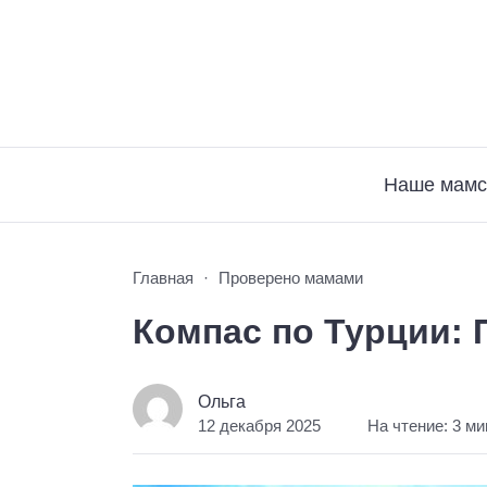
Наше мамс
Главная
Проверено мамами
Компас по Турции: 
Ольга
12 декабря 2025
На чтение: 3 м