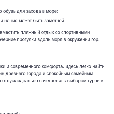
 обувь для захода в море;
и ночью может быть заметной.
совместить пляжный отдых со спортивными
вечерние прогулки вдоль моря в окружении гор.
ики и современного комфорта. Здесь легко найти
ин древнего города и спокойным семейным
 отпуск идеально сочетается с выбором туров в