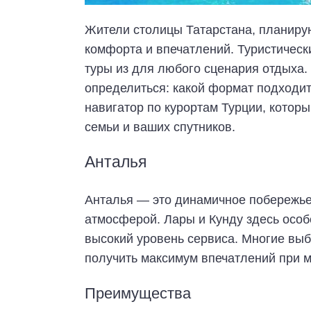
Жители столицы Татарстана, планиру
комфорта и впечатлений. Туристичес
туры из для любого сценария отдыха.
определиться: какой формат подходи
навигатор по курортам Турции, котор
семьи и ваших спутников.
Анталья
Анталья — это динамичное побережье,
атмосферой. Лары и Кунду здесь особ
высокий уровень сервиса. Многие вы
получить максимум впечатлений при 
Преимущества