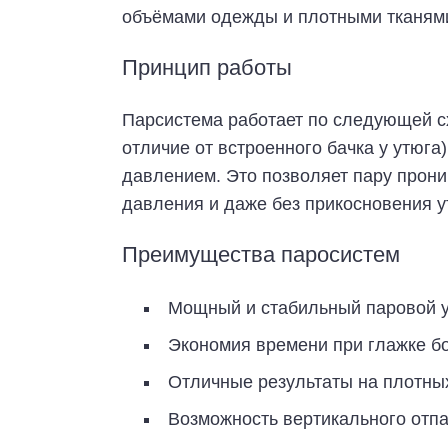
объёмами одежды и плотными тканям
Принцип работы
Парсистема работает по следующей сх
отличие от встроенного бачка у утюга
давлением. Это позволяет пару проник
давления и даже без прикосновения у
Преимущества паросистем
Мощный и стабильный паровой 
Экономия времени при глажке б
Отличные результаты на плотных
Возможность вертикального отп