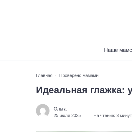
Наше мамс
Главная
Проверено мамами
Идеальная глажка: 
Ольга
29 июля 2025
На чтение: 3 мину