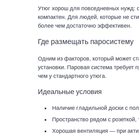
Утюг хорош для повседневных нужд: о
компактен. Для людей, которые не сти
более чем достаточно эффективен.
Где размещать паросистему
Одним из факторов, который может с
установки. Паровая система требует п
чем у стандартного утюга.
Идеальные условия
Наличие гладильной доски с по
Пространство рядом с розеткой, 
Хорошая вентиляция — при акти