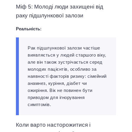
Міф 5: Молоді люди захищені від
раку підшлункової залози
Реальність:
Рак підшлункової залози частіше
виявляється у людей старшого віку,
але він також зустрічається серед
молодих пацієнтів, особливо за
наявності факторів ризику: сімейний
анамнез, куріння, діабет чи
ожиріння. Вік не повинен бути
приводом для ігнорування
симптомів.
Коли варто насторожитися і