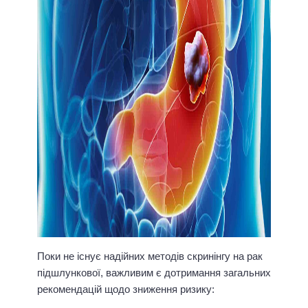
Поки не існує надійних методів скринінгу на рак
підшлункової, важливим є дотримання загальних
рекомендацій щодо зниження ризику: