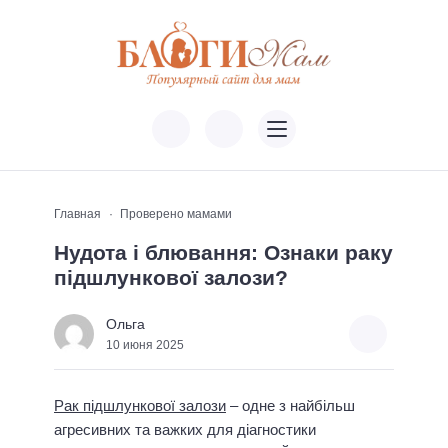
Главная
Проверено мамами
Нудота і блювання: Ознаки раку
підшлункової залози?
Ольга
10 июня 2025
Рак підшлункової залози
– одне з найбільш
агресивних та важких для діагностики