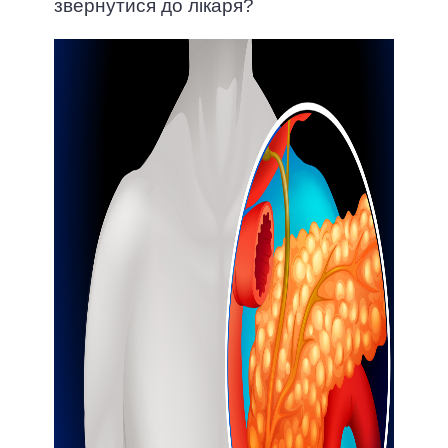
звернутися до лікаря?