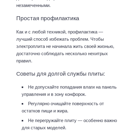
незамеченными.
Простая профилактика
Как и с любой техникой, профилактика —
лучший способ избежать проблем. Чтобы
электроплита не начинала жить своей жизнью,
достаточно соблюдать несколько нехитрых
правил.
Советы для долгой службы плиты:
Не допускайте попадания влаги на панель
управления и в зону конфорок.
Регулярно очищайте поверхность от
остатков пищи и жира.
Не перегружайте плиту — особенно важно
для старых моделей.