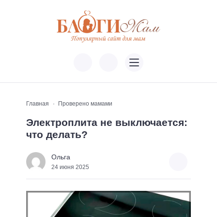
Главная
Проверено мамами
Электроплита не выключается:
что делать?
Ольга
24 июня 2025