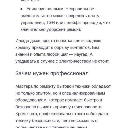
Усиление поломки. Неправильное
вмешательство может повредить плату
управления, ТЭН или шлейфы проводки, что
значительно удорожит ремонт.
Иногда даже просто попытка снять заднюю
крышку приводит к обрыву контактов. Без
знаний и опыта любой шаг — наугад. А
угадывать в случае с электричеством не стоит.
Зачем нужен профессионал
Мастера по ремонту бытовой техники обладают
не только опытом, но и специализированным
оборудованием, которое помогает быстро и
безопасно выявить причину неисправности.
Кроме того, профессионалы строго соблюдают
технику безопасности, чего не скажешь о
большинстве «кустарных» решений.