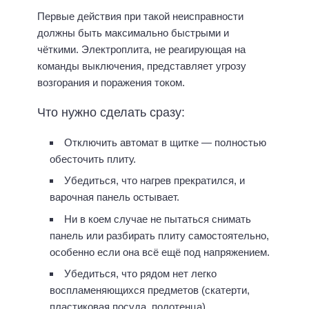
Первые действия при такой неисправности
должны быть максимально быстрыми и
чёткими. Электроплита, не реагирующая на
команды выключения, представляет угрозу
возгорания и поражения током.
Что нужно сделать сразу:
Отключить автомат в щитке — полностью
обесточить плиту.
Убедиться, что нагрев прекратился, и
варочная панель остывает.
Ни в коем случае не пытаться снимать
панель или разбирать плиту самостоятельно,
особенно если она всё ещё под напряжением.
Убедиться, что рядом нет легко
воспламеняющихся предметов (скатерти,
пластиковая посуда, полотенца).