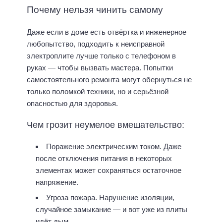
Почему нельзя чинить самому
Даже если в доме есть отвёртка и инженерное
любопытство, подходить к неисправной
электроплите лучше только с телефоном в
руках — чтобы вызвать мастера. Попытки
самостоятельного ремонта могут обернуться не
только поломкой техники, но и серьёзной
опасностью для здоровья.
Чем грозит неумелое вмешательство:
Поражение электрическим током. Даже
после отключения питания в некоторых
элементах может сохраняться остаточное
напряжение.
Угроза пожара. Нарушение изоляции,
случайное замыкание — и вот уже из плиты
идёт дым.