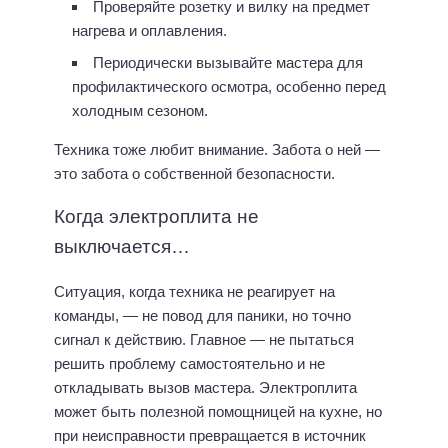
Проверяйте розетку и вилку на предмет
нагрева и оплавления.
Периодически вызывайте мастера для
профилактического осмотра, особенно перед
холодным сезоном.
Техника тоже любит внимание. Забота о ней —
это забота о собственной безопасности.
Когда электроплита не
выключается…
Ситуация, когда техника не реагирует на
команды, — не повод для паники, но точно
сигнал к действию. Главное — не пытаться
решить проблему самостоятельно и не
откладывать вызов мастера. Электроплита
может быть полезной помощницей на кухне, но
при неисправности превращается в источник