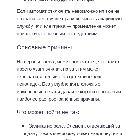
Если автомат отключить невозможно или он не
срабатывает, лучше сразу вызывать аварийную
службу или электрика — промедление может
привести к серьёзным последствиям.
Основные причины
На первый взгляд может показаться, что плита
просто «заглючила», но за этим может
скрываться целый спектр технических
неполадок. Без углубления в сложные
инженерные детали давайте коротко обозначим
наиболее распространённые причины.
Что может пойти не так:
Залипание реле. Элемент, отвечающий за
подачу тока к конфорке, может «залипнуть» и