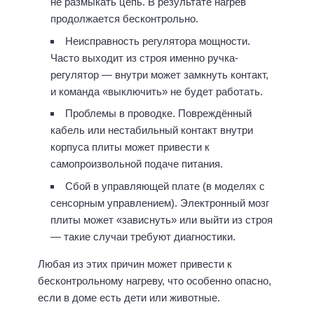
не размыкать цепь. В результате нагрев
продолжается бесконтрольно.
Неисправность регулятора мощности.
Часто выходит из строя именно ручка-
регулятор — внутри может замкнуть контакт,
и команда «выключить» не будет работать.
Проблемы в проводке. Повреждённый
кабель или нестабильный контакт внутри
корпуса плиты может привести к
самопроизвольной подаче питания.
Сбой в управляющей плате (в моделях с
сенсорным управлением). Электронный мозг
плиты может «зависнуть» или выйти из строя
— такие случаи требуют диагностики.
Любая из этих причин может привести к
бесконтрольному нагреву, что особенно опасно,
если в доме есть дети или животные.