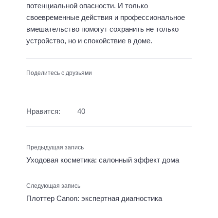
потенциальной опасности. И только
своевременные действия и профессиональное
вмешательство помогут сохранить не только
устройство, но и спокойствие в доме.
Поделитесь с друзьями
Нравится:
40
Предыдущая запись
Уходовая косметика: салонный эффект дома
Следующая запись
Плоттер Canon: экспертная диагностика