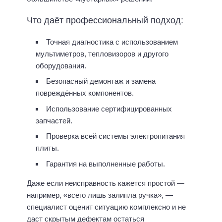
Что даёт профессиональный подход:
Точная диагностика с использованием
мультиметров, тепловизоров и другого
оборудования.
Безопасный демонтаж и замена
повреждённых компонентов.
Использование сертифицированных
запчастей.
Проверка всей системы электропитания
плиты.
Гарантия на выполненные работы.
Даже если неисправность кажется простой —
например, «всего лишь залипла ручка», —
специалист оценит ситуацию комплексно и не
даст скрытым дефектам остаться