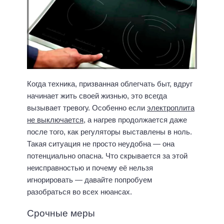
Когда техника, призванная облегчать быт, вдруг
начинает жить своей жизнью, это всегда
вызывает тревогу. Особенно если
электроплита
не выключается
, а нагрев продолжается даже
после того, как регуляторы выставлены в ноль.
Такая ситуация не просто неудобна — она
потенциально опасна. Что скрывается за этой
неисправностью и почему её нельзя
игнорировать — давайте попробуем
разобраться во всех нюансах.
Срочные меры