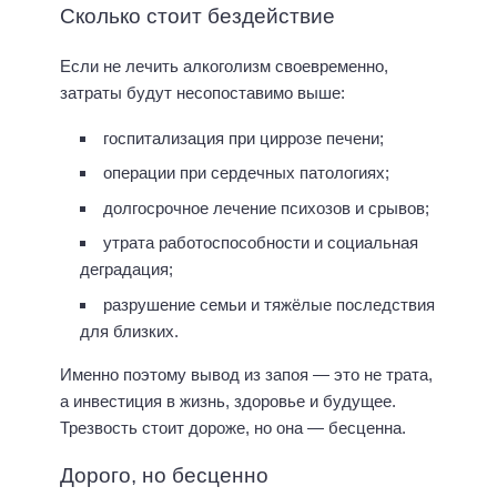
Сколько стоит бездействие
Если не лечить алкоголизм своевременно,
затраты будут несопоставимо выше:
госпитализация при циррозе печени;
операции при сердечных патологиях;
долгосрочное лечение психозов и срывов;
утрата работоспособности и социальная
деградация;
разрушение семьи и тяжёлые последствия
для близких.
Именно поэтому вывод из запоя — это не трата,
а инвестиция в жизнь, здоровье и будущее.
Трезвость стоит дороже, но она — бесценна.
Дорого, но бесценно