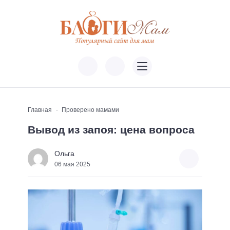
Главная
Проверено мамами
Вывод из запоя: цена вопроса
Ольга
06 мая 2025