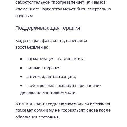
самостоятельное «протрезвление» или вызов
«домашнего нарколога» может быть смертельно
опасным.
Поддерживающая терапия
Когда острая фаза снята, начинается
восстановление:
нормализация сна и аппетита;
витаминотерапия;
антиоксидантная защита;
психотропные препараты при наличии
депрессии или тревожности.
Этот этап часто недооценивается, но именно он
помогает организму не «сорваться» снова после
облегчения состояния.