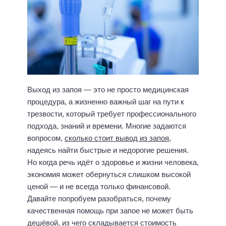
Выход из запоя — это не просто медицинская
процедура, а жизненно важный шаг на пути к
трезвости, который требует профессионального
подхода, знаний и времени. Многие задаются
вопросом,
сколько стоит вывод из запоя
,
надеясь найти быстрые и недорогие решения.
Но когда речь идёт о здоровье и жизни человека,
экономия может обернуться слишком высокой
ценой — и не всегда только финансовой.
Давайте попробуем разобраться, почему
качественная помощь при запое не может быть
дешёвой, из чего складывается стоимость