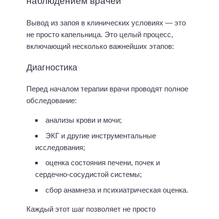
наблюдением врачей
Вывод из запоя в клинических условиях — это
не просто капельница. Это целый процесс,
включающий несколько важнейших этапов:
Диагностика
Перед началом терапии врачи проводят полное
обследование:
анализы крови и мочи;
ЭКГ и другие инструментальные
исследования;
оценка состояния печени, почек и
сердечно-сосудистой системы;
сбор анамнеза и психиатрическая оценка.
Каждый этот шаг позволяет не просто