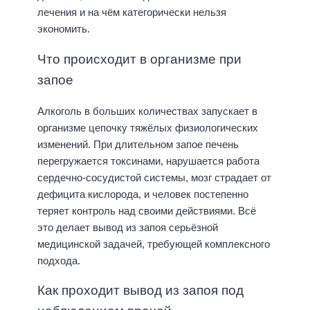
лечения и на чём категорически нельзя
экономить.
Что происходит в организме при
запое
Алкоголь в больших количествах запускает в
организме цепочку тяжёлых физиологических
изменений. При длительном запое печень
перегружается токсинами, нарушается работа
сердечно-сосудистой системы, мозг страдает от
дефицита кислорода, и человек постепенно
теряет контроль над своими действиями. Всё
это делает вывод из запоя серьёзной
медицинской задачей, требующей комплексного
подхода.
Как проходит вывод из запоя под