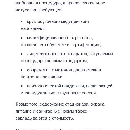
шаблонная процедура, а профессиональное
искусство, требующее:
круглосуточного медицинского
наблюдения;
квалифицированного персонала,
прошедшего обучение и сертификацию;
лицензированных препаратов, закупаемых
по государственным стандартам;
современных методов диагностики и
контроля состояния;
психологической поддержки, включающей
индивидуальные и групповые сессии.
Кроме того, содержание стационара, охрана,
питание и санитарные нормы также
закладываются в стоимость.