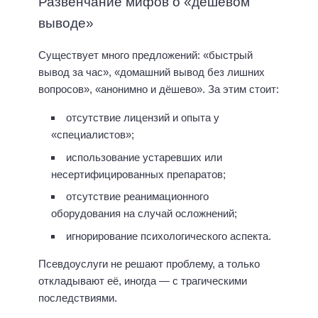
Развенчание мифов о «дешёвом
выводе»
Существует много предложений: «быстрый
вывод за час», «домашний вывод без лишних
вопросов», «анонимно и дёшево». За этим стоит:
отсутствие лицензий и опыта у
«специалистов»;
использование устаревших или
несертифицированных препаратов;
отсутствие реанимационного
оборудования на случай осложнений;
игнорирование психологического аспекта.
Псевдоуслуги не решают проблему, а только
откладывают её, иногда — с трагическими
последствиями.