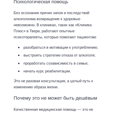
Психологическая помощь
Без осознания причин запоя и последствий
алкоголизма возвращение к здоровью
невозможно. В клиниках, таких как «Клиника
Плюс» в Твери, работают опытные
психотерапевты, которые помогают пациентам:
разобраться в мотивации к употреблению;
выстроить стратегию отказа от алкоголя;
проработать созависимость в семье;
начать курс реабилитации.
Это не разовая консультация, а целый путь к
изменению образа жизни.
Почему это не может быть дешёвым
Качественная медицинская помощь — это не