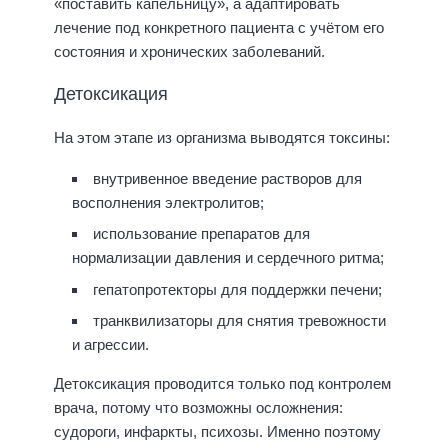
«поставить капельницу», а адаптировать
лечение под конкретного пациента с учётом его
состояния и хронических заболеваний.
Детоксикация
На этом этапе из организма выводятся токсины:
внутривенное введение растворов для
восполнения электролитов;
использование препаратов для
нормализации давления и сердечного ритма;
гепатопротекторы для поддержки печени;
транквилизаторы для снятия тревожности
и агрессии.
Детоксикация проводится только под контролем
врача, потому что возможны осложнения:
судороги, инфаркты, психозы. Именно поэтому