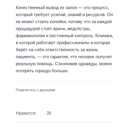
Качественный вывод из запоя — это процесс,
который требует усилий, знаний и ресурсов. Он
не может стоить копейки, потому что за каждой
процедурой стоят врачи, медсёстры,
фармакология и постоянный контроль. Клиника,
в которой работают профессионалы и которая
берёт на себя ответственность за жизнь
пациента, — это гарантия, что человек получит
реальную помощь. Сэкономив однажды, можно
потерять гораздо больше.
Поделитесь с друзьями
Нравится:
39