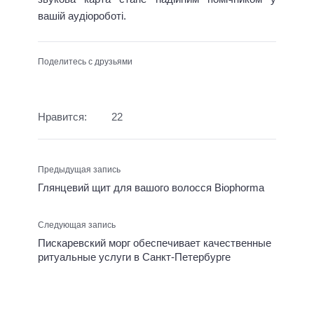
вашій аудіороботі.
Поделитесь с друзьями
Нравится:
22
Предыдущая запись
Глянцевий щит для вашого волосся Biophorma
Следующая запись
Пискаревский морг обеспечивает качественные
ритуальные услуги в Санкт-Петербурге