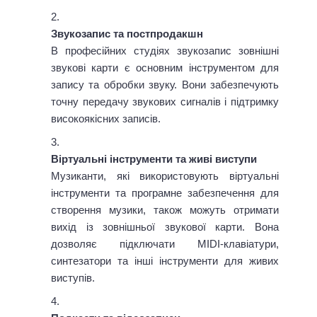
Звукозапис та постпродакшн
В професійних студіях звукозапис зовнішні
звукові карти є основним інструментом для
запису та обробки звуку. Вони забезпечують
точну передачу звукових сигналів і підтримку
високоякісних записів.
Віртуальні інструменти та живі виступи
Музиканти, які використовують віртуальні
інструменти та програмне забезпечення для
створення музики, також можуть отримати
вихід із зовнішньої звукової карти. Вона
дозволяє підключати MIDI-клавіатури,
синтезатори та інші інструменти для живих
виступів.