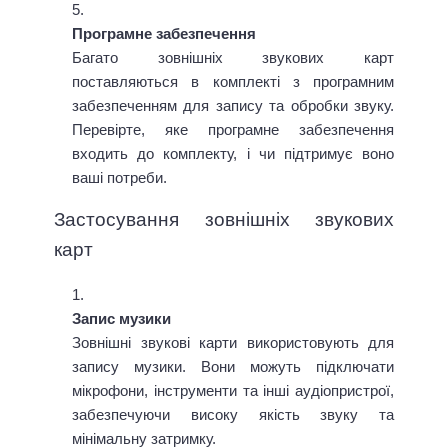
Програмне забезпечення
Багато зовнішніх звукових карт
поставляються в комплекті з програмним
забезпеченням для запису та обробки звуку.
Перевірте, яке програмне забезпечення
входить до комплекту, і чи підтримує воно
ваші потреби.
Застосування зовнішніх звукових
карт
Запис музики
Зовнішні звукові карти використовують для
запису музики. Вони можуть підключати
мікрофони, інструменти та інші аудіопристрої,
забезпечуючи високу якість звуку та
мінімальну затримку.