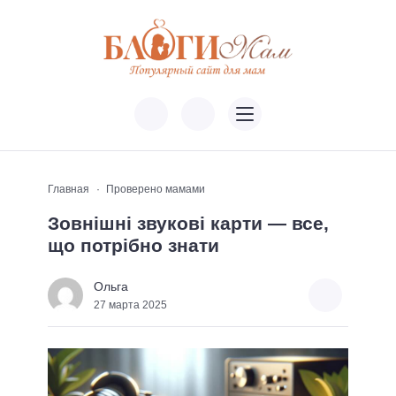
Главная
Проверено мамами
Зовнішні звукові карти — все,
що потрібно знати
Ольга
27 марта 2025