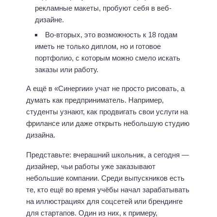
рекламные макеты, пробуют себя в веб-
дизайне.
Во-вторых, это возможность к 18 годам
иметь не только диплом, но и готовое
портфолио, с которым можно смело искать
заказы или работу.
А ещё в «Синергии» учат не просто рисовать, а
думать как предприниматель. Например,
студенты узнают, как продвигать свои услуги на
фрилансе или даже открыть небольшую студию
дизайна.
Представьте: вчерашний школьник, а сегодня —
дизайнер, чьи работы уже заказывают
небольшие компании. Среди выпускников есть
те, кто ещё во время учёбы начал зарабатывать
на иллюстрациях для соцсетей или брендинге
для стартапов. Один из них, к примеру,