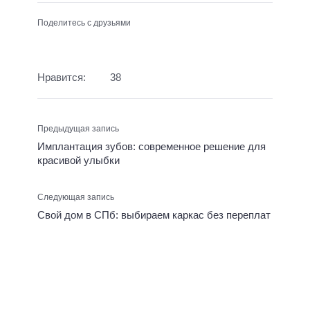
Поделитесь с друзьями
Нравится:
38
Предыдущая запись
Имплантация зубов: современное решение для
красивой улыбки
Следующая запись
Свой дом в СПб: выбираем каркас без переплат