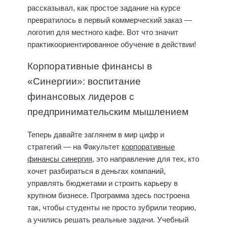
рассказывал, как простое задание на курсе
превратилось в первый коммерческий заказ —
логотип для местного кафе. Вот что значит
практикоориентированное обучение в действии!
Корпоративные финансы в
«Синергии»: воспитание
финансовых лидеров с
предпринимательским мышлением
Теперь давайте заглянем в мир цифр и
стратегий — на Факультет
корпоративные
финансы синергия
, это направление для тех, кто
хочет разбираться в деньгах компаний,
управлять бюджетами и строить карьеру в
крупном бизнесе. Программа здесь построена
так, чтобы студенты не просто зубрили теорию,
а учились решать реальные задачи. Учебный