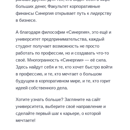
больших денег, Факультет корпоративные
финансы Синергия открывает путь к лидерству
в бизнесе.
А благодаря философии «Синергия», это ещё и
университет предпринимательства, каждый
студент получает возможность не просто
работать по профессии, но и создавать что-то
своё. Многогранность «Синергии» — её сила.
Здесь найдут себя и те, кто хочет быстро войти
в профессию, и те, кто мечтает о большом
будущем в корпоративном мире, и те, кто горит
идеей собственного дела.
Хотите узнать больше? Загляните на сайт
университета, выберите своё направление и
сделайте первый шаг к карьере, о которой
мечтаете!