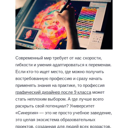
Современный мир требует от нас скорости,
гибкости и умения адаптироваться к переменам.
Если кто-то ищет место, где можно получить
востребованную профессию и сразу начать
применять знания на практике, то профессия
графический дизайнер после 9 класса
может
стать неплохим выбором. А где лучше всего
раскрыть свой потенциал? Университет
«Синергия» — это не просто учебное заведение,
это целая экосистема образовательных
проектов, созданная для людей всех возрастов.