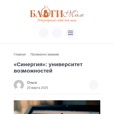
Главная
Проверено мамами
«Синергия»: университет
возможностей
Ольга
20 марта 2025