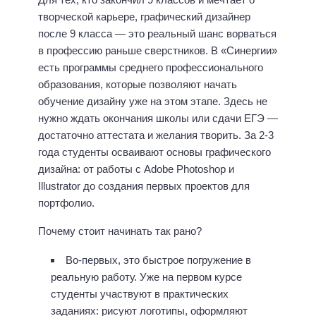
творческой карьере, графический дизайнер
после 9 класса — это реальный шанс ворваться
в профессию раньше сверстников. В «Синергии»
есть программы среднего профессионального
образования, которые позволяют начать
обучение дизайну уже на этом этапе. Здесь не
нужно ждать окончания школы или сдачи ЕГЭ —
достаточно аттестата и желания творить. За 2-3
года студенты осваивают основы графического
дизайна: от работы с Adobe Photoshop и
Illustrator до создания первых проектов для
портфолио.
Почему стоит начинать так рано?
Во-первых, это быстрое погружение в
реальную работу. Уже на первом курсе
студенты участвуют в практических
заданиях: рисуют логотипы, оформляют