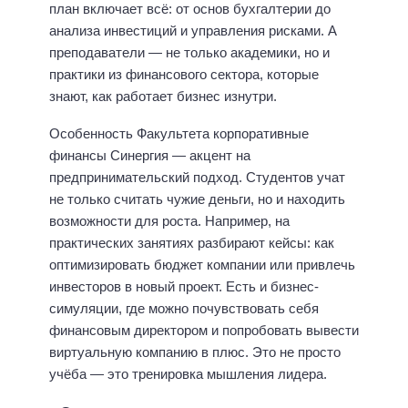
план включает всё: от основ бухгалтерии до
анализа инвестиций и управления рисками. А
преподаватели — не только академики, но и
практики из финансового сектора, которые
знают, как работает бизнес изнутри.
Особенность Факультета корпоративные
финансы Синергия — акцент на
предпринимательский подход. Студентов учат
не только считать чужие деньги, но и находить
возможности для роста. Например, на
практических занятиях разбирают кейсы: как
оптимизировать бюджет компании или привлечь
инвесторов в новый проект. Есть и бизнес-
симуляции, где можно почувствовать себя
финансовым директором и попробовать вывести
виртуальную компанию в плюс. Это не просто
учёба — это тренировка мышления лидера.