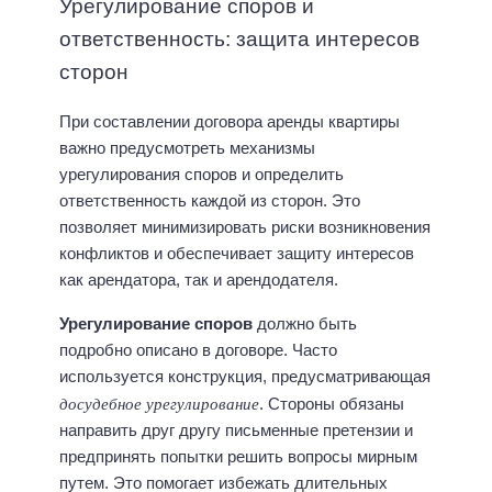
Урегулирование споров и
ответственность: защита интересов
сторон
При составлении договора аренды квартиры
важно предусмотреть механизмы
урегулирования споров и определить
ответственность каждой из сторон. Это
позволяет минимизировать риски возникновения
конфликтов и обеспечивает защиту интересов
как арендатора, так и арендодателя.
Урегулирование споров
должно быть
подробно описано в договоре. Часто
используется конструкция, предусматривающая
досудебное урегулирование
. Стороны обязаны
направить друг другу письменные претензии и
предпринять попытки решить вопросы мирным
путем. Это помогает избежать длительных