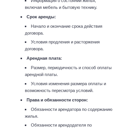
Информация о состоянии жилья,
включая мебель и бытовую технику.
Срок аренды:
Начало и окончание срока действия
договора.
Условия продления и расторжения
договора.
Арендная плата:
Размер, периодичность и способ оплаты
арендной платы.
Условия изменения размера оплаты и
возможность пересмотра условий.
Права и обязанности сторон:
Обязанности арендатора по содержанию
жилья.
Обязанности арендодателя по