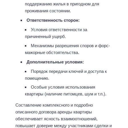
поддержанию жилья в пригодном для
проживания состоянии.
Ответственность сторон:
Условия ответственности за
причиненный ущерб.
Механизмы разрешения споров и форс-
мажорные обстоятельства.
Дополнительные условия:
Порядок передачи ключей и доступа к
помещению.
Особые условия использования
квартиры (наличие питомцев, шум и т.п.).
Составление комплексного и подробно
описанного договора аренды квартиры
обеспечивает ясность взаимоотношений,
повышает доверие между участниками сделки и