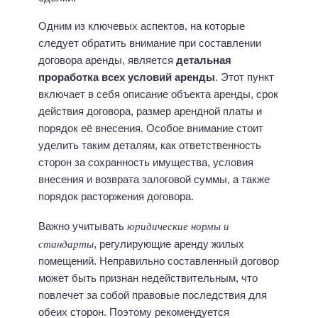
Одним из ключевых аспектов, на которые
следует обратить внимание при составлении
договора аренды, является
детальная
проработка всех условий аренды
. Этот пункт
включает в себя описание объекта аренды, срок
действия договора, размер арендной платы и
порядок её внесения. Особое внимание стоит
уделить таким деталям, как ответственность
сторон за сохранность имущества, условия
внесения и возврата залоговой суммы, а также
порядок расторжения договора.
юридические нормы и
Важно учитывать
стандарты
, регулирующие аренду жилых
помещений. Неправильно составленный договор
может быть признан недействительным, что
повлечет за собой правовые последствия для
обеих сторон. Поэтому рекомендуется