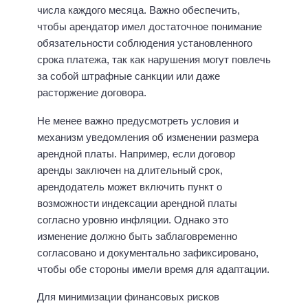
числа каждого месяца. Важно обеспечить,
чтобы арендатор имел достаточное понимание
обязательности соблюдения установленного
срока платежа, так как нарушения могут повлечь
за собой штрафные санкции или даже
расторжение договора.
Не менее важно предусмотреть условия и
механизм уведомления об изменении размера
арендной платы. Например, если договор
аренды заключен на длительный срок,
арендодатель может включить пункт о
возможности индексации арендной платы
согласно уровню инфляции. Однако это
изменение должно быть заблаговременно
согласовано и документально зафиксировано,
чтобы обе стороны имели время для адаптации.
Для минимизации финансовых рисков