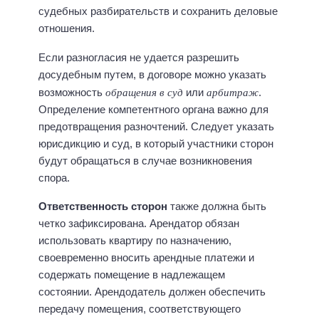
судебных разбирательств и сохранить деловые
отношения.
Если разногласия не удается разрешить
досудебным путем, в договоре можно указать
обращения в суд
арбитраж
возможность
или
.
Определение компетентного органа важно для
предотвращения разночтений. Следует указать
юрисдикцию и суд, в который участники сторон
будут обращаться в случае возникновения
спора.
Ответственность сторон
также должна быть
четко зафиксирована. Арендатор обязан
использовать квартиру по назначению,
своевременно вносить арендные платежи и
содержать помещение в надлежащем
состоянии. Арендодатель должен обеспечить
передачу помещения, соответствующего