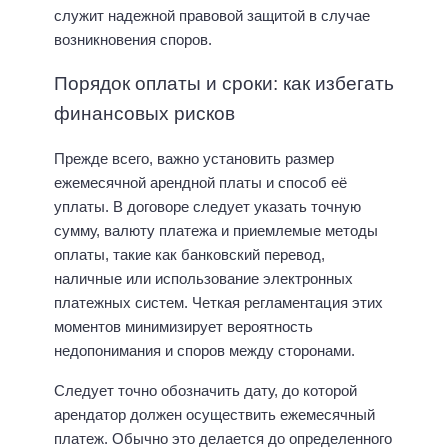
служит надежной правовой защитой в случае
возникновения споров.
Порядок оплаты и сроки: как избегать
финансовых рисков
Прежде всего, важно установить размер
ежемесячной арендной платы и способ её
уплаты. В договоре следует указать точную
сумму, валюту платежа и приемлемые методы
оплаты, такие как банковский перевод,
наличные или использование электронных
платежных систем. Четкая регламентация этих
моментов минимизирует вероятность
недопонимания и споров между сторонами.
Следует точно обозначить дату, до которой
арендатор должен осуществить ежемесячный
платеж. Обычно это делается до определенного