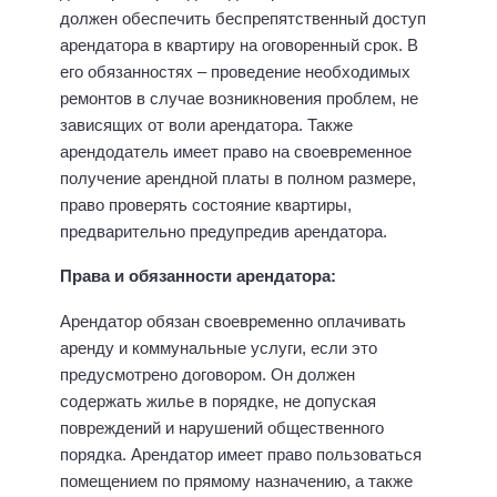
должен обеспечить беспрепятственный доступ
арендатора в квартиру на оговоренный срок. В
его обязанностях – проведение необходимых
ремонтов в случае возникновения проблем, не
зависящих от воли арендатора. Также
арендодатель имеет право на своевременное
получение арендной платы в полном размере,
право проверять состояние квартиры,
предварительно предупредив арендатора.
Права и обязанности арендатора:
Арендатор обязан своевременно оплачивать
аренду и коммунальные услуги, если это
предусмотрено договором. Он должен
содержать жилье в порядке, не допуская
повреждений и нарушений общественного
порядка. Арендатор имеет право пользоваться
помещением по прямому назначению, а также