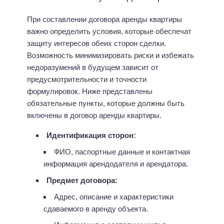
При составлении договора аренды квартиры
важно определить условия, которые обеспечат
защиту интересов обеих сторон сделки.
Возможность минимизировать риски и избежать
недоразумений в будущем зависит от
предусмотрительности и точности
формулировок. Ниже представлены
обязательные пункты, которые должны быть
включены в договор аренды квартиры.
Идентификация сторон:
ФИО, паспортные данные и контактная
информация арендодателя и арендатора.
Предмет договора:
Адрес, описание и характеристики
сдаваемого в аренду объекта.