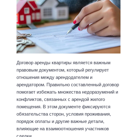
Договор аренды квартиры является важным
правовым документом, который регулирует
отношения между арендодателем и
арендатором. Правильно составленный договор
помогает избежать множества недоразумений и
конфликтов, связанных с арендой жилого
помещения. В этом документе фиксируются
обязательства сторон, условия проживания,
порядок оплаты и другие важные детали,
влияющие на взаимоотношения участников
сделки.