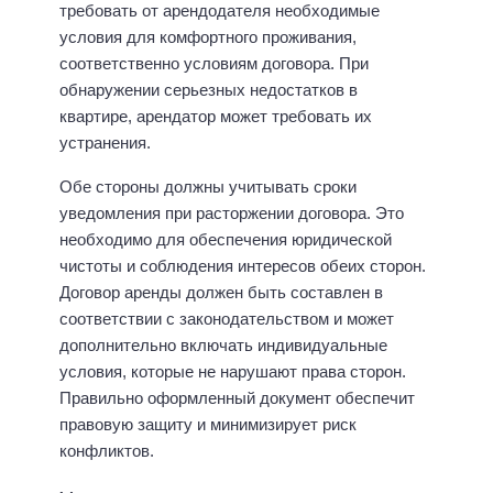
требовать от арендодателя необходимые
условия для комфортного проживания,
соответственно условиям договора. При
обнаружении серьезных недостатков в
квартире, арендатор может требовать их
устранения.
Обе стороны должны учитывать сроки
уведомления при расторжении договора. Это
необходимо для обеспечения юридической
чистоты и соблюдения интересов обеих сторон.
Договор аренды должен быть составлен в
соответствии с законодательством и может
дополнительно включать индивидуальные
условия, которые не нарушают права сторон.
Правильно оформленный документ обеспечит
правовую защиту и минимизирует риск
конфликтов.