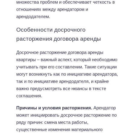
множества проблем и обеспечивает четкость в
отношениях между арендатором и
арендодателем.
Особенности досрочного
расторжения договора аренды
Досрочное расторжение договора аренды
квартиры – важный аспект, который необходимо
учитывать при его составлении. Такие ситуации
могут возникнуть как по инициативе арендатора,
так и по инициативе арендодателя, и крайне
важно предусмотреть все нюансы в тексте
соглашения.
Причины и условия расторжения.
Арендатор
может инициировать досрочное расторжение по
ряду причин: смена места работы,
существенные изменения материального