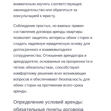
внимательно изучить соответствующее
законодательство или обратиться за
консультацией к юристу.
Соблюдение простых, но важных правил
составления договора аренды квартиры
позволяет защитить интересы обеих сторон и
создать надежную юридическую основу для
долгосрочного и взаимовыгодного
сотрудничества. Отношения арендатора и
арендодателя, основанные на прозрачности и
четких обязательствах, способствуют
комфортному решению всех возникающих
вопросов и обеспечивают безопасность для
обеих сторон на протяжении всего срока
аренды.
Определение условий аренды:
обязательные пункты договора