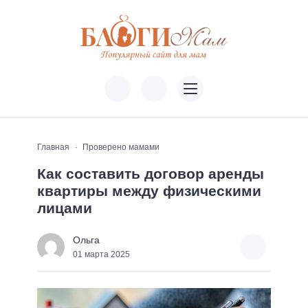
Главная
Проверено мамами
Как составить договор аренды
квартиры между физическими
лицами
Ольга
01 марта 2025