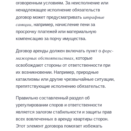
оговоренным условиям. За неисполнение или
ненадлежащее исполнение обязательств
штрафные
договор может предусматривать
санкции
, например, начисление пени за
просрочку платежей или материальную
компенсацию за порчу имущества.
форс-
Договор аренды должен включать пункт о
мажорных обстоятельствах
, которые
освобождают стороны от ответственности при
их возникновении. Например, природные
катаклизмы или другие чрезвычайные ситуации,
препятствующие исполнению обязательств.
Правильно составленный раздел об
урегулировании споров и ответственности
является залогом стабильности и защиты прав
всех вовлеченных в аренду квартиры сторон.
Этот элемент договора помогает избежать