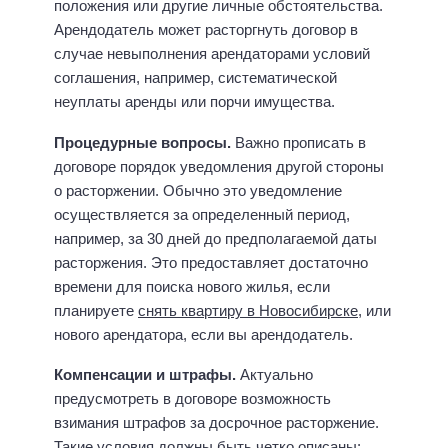
положения или другие личные обстоятельства.
Арендодатель может расторгнуть договор в
случае невыполнения арендаторами условий
соглашения, например, систематической
неуплаты аренды или порчи имущества.
Процедурные вопросы.
Важно прописать в
договоре порядок уведомления другой стороны
о расторжении. Обычно это уведомление
осуществляется за определенный период,
например, за 30 дней до предполагаемой даты
расторжения. Это предоставляет достаточно
времени для поиска нового жилья, если
планируете
снять квартиру в Новосибирске
, или
нового арендатора, если вы арендодатель.
Компенсации и штрафы.
Актуально
предусмотреть в договоре возможность
взимания штрафов за досрочное расторжение.
Такие условия должны быть четко описаны: