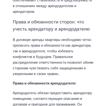
обеспечивают стабильность и предсказуемость
в отношениях между арендодателем и
арендатором.
Права и обязанности сторон: что
учесть арендатору и арендодателю
В договоре аренды квартиры необходимо четко
прописать права и обязанности как арендатора,
так и арендодателя, чтобы избежать
конфликтов в будущем. Правильное
распределение ответственности позволит обеим
сторонам чувствовать себя защищенными и
уверенными в своих правах.
Права и обязанности арендодателя:
Арендодатель обязан предоставить арендатору
помещение, соответствующее описанию в
договоре и пригодное для проживания. Он