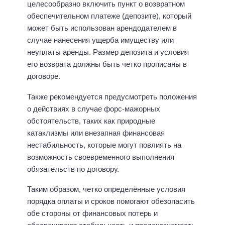
целесообразно включить пункт о возвратном
обеспечительном платеже (депозите), который
может быть использован арендодателем в
случае нанесения ущерба имуществу или
неуплаты аренды. Размер депозита и условия
его возврата должны быть четко прописаны в
договоре.
Также рекомендуется предусмотреть положения
о действиях в случае форс-мажорных
обстоятельств, таких как природные
катаклизмы или внезапная финансовая
нестабильность, которые могут повлиять на
возможность своевременного выполнения
обязательств по договору.
Таким образом, четко определённые условия
порядка оплаты и сроков помогают обезопасить
обе стороны от финансовых потерь и