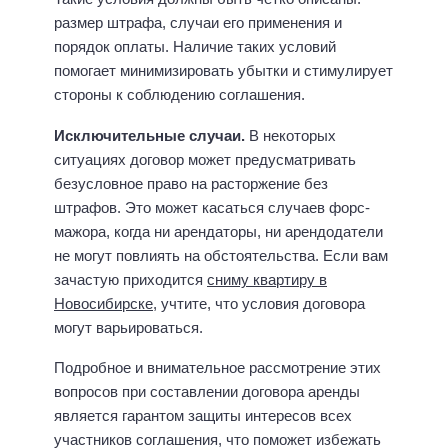
размер штрафа, случаи его применения и
порядок оплаты. Наличие таких условий
помогает минимизировать убытки и стимулирует
стороны к соблюдению соглашения.
Исключительные случаи.
В некоторых
ситуациях договор может предусматривать
безусловное право на расторжение без
штрафов. Это может касаться случаев форс-
мажора, когда ни арендаторы, ни арендодатели
не могут повлиять на обстоятельства. Если вам
зачастую приходится
сниму квартиру в
Новосибирске
, учтите, что условия договора
могут варьироваться.
Подробное и внимательное рассмотрение этих
вопросов при составлении договора аренды
является гарантом защиты интересов всех
участников соглашения, что поможет избежать