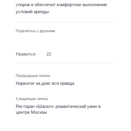
споров и обеспечит комфортное выполнение
условий аренды.
Поделитесь с друзьями
Нравится:
22
Предыдущая запись
Нарколог на дом: вся правда
Следующая запись
Ресторан «Шагал»: романтический ужин в
центре Москвы