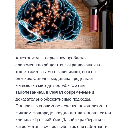
Алкоголизм — серьёзная проблема
современного общества, затрагивающая не
только жизнь самого зависимого, но и его
близких. Сегодня медицина предлагает
множество методик борьбы с этим
заболеванием, включая современные и
доказательно эффективные подходы.
Полностью
анонимное лечение алкоголизма в
Нижнем Новгороде
предлагает наркологическая
клиника «Трезвый Ум». Давайте разбираться,
какие методы существуют, как они работают и