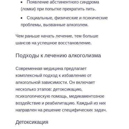
Появление абстинентного синдрома
(ломки) при попытке прекратить пить.
Социальные, физические и психические
проблемы, вызванные алкоголем.
Чем раньше начать лечение, тем больше
шансов на успешное восстановление.
Подходы к лечению алкоголизма
Современная медицина предлагает
комплексный подход к избавлению от
алкогольной зависимости. Он включает
несколько этапов: детоксикацию,
психологическую помощь, медикаментозное
воздействие и реабилитацию. Каждый из них
направлен на решение специфических задач.
Детоксикация