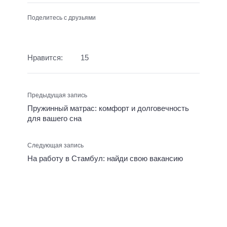
Поделитесь с друзьями
Нравится:
15
Предыдущая запись
Пружинный матрас: комфорт и долговечность
для вашего сна
Следующая запись
На работу в Стамбул: найди свою вакансию