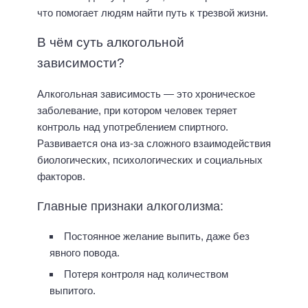
что помогает людям найти путь к трезвой жизни.
В чём суть алкогольной
зависимости?
Алкогольная зависимость — это хроническое
заболевание, при котором человек теряет
контроль над употреблением спиртного.
Развивается она из-за сложного взаимодействия
биологических, психологических и социальных
факторов.
Главные признаки алкоголизма:
Постоянное желание выпить, даже без
явного повода.
Потеря контроля над количеством
выпитого.