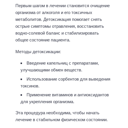
Первым шагом в лечении становится очищение
организма от алкоголя и его токсичных
метаболитов. Детоксикация помогает снять
острые симптомы отравления, восстановить
водно-солевой баланс и стабилизировать
общее состояние пациента.
Методы детоксикации:
Введение капельниц с препаратами,
улучшающими обмен веществ.
Использование сорбентов для выведения
токсинов.
Применение витаминов и антиоксидантов
для укрепления организма.
Эта процедура необходима, чтобы начать
лечение в стабильном физическом состоянии.