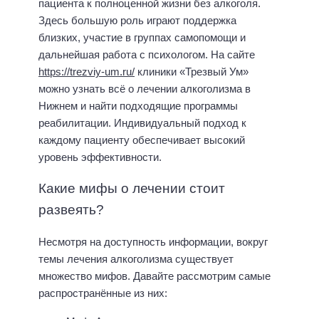
пациента к полноценной жизни без алкоголя.
Здесь большую роль играют поддержка
близких, участие в группах самопомощи и
дальнейшая работа с психологом. На сайте
https://trezviy-um.ru/
клиники «Трезвый Ум»
можно узнать всё о лечении алкоголизма в
Нижнем и найти подходящие программы
реабилитации. Индивидуальный подход к
каждому пациенту обеспечивает высокий
уровень эффективности.
Какие мифы о лечении стоит
развеять?
Несмотря на доступность информации, вокруг
темы лечения алкоголизма существует
множество мифов. Давайте рассмотрим самые
распространённые из них: