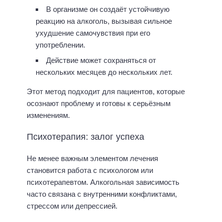
В организме он создаёт устойчивую
реакцию на алкоголь, вызывая сильное
ухудшение самочувствия при его
употреблении.
Действие может сохраняться от
нескольких месяцев до нескольких лет.
Этот метод подходит для пациентов, которые
осознают проблему и готовы к серьёзным
изменениям.
Психотерапия: залог успеха
Не менее важным элементом лечения
становится работа с психологом или
психотерапевтом. Алкогольная зависимость
часто связана с внутренними конфликтами,
стрессом или депрессией.