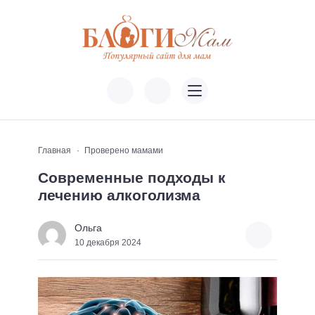
Главная
Проверено мамами
Современные подходы к
лечению алкоголизма
Ольга
10 декабря 2024