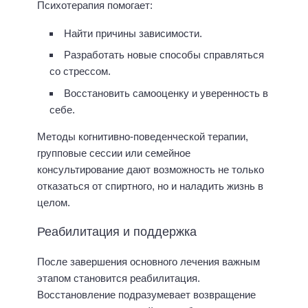
Психотерапия помогает:
Найти причины зависимости.
Разработать новые способы справляться
со стрессом.
Восстановить самооценку и уверенность в
себе.
Методы когнитивно-поведенческой терапии,
групповые сессии или семейное
консультирование дают возможность не только
отказаться от спиртного, но и наладить жизнь в
целом.
Реабилитация и поддержка
После завершения основного лечения важным
этапом становится реабилитация.
Восстановление подразумевает возвращение