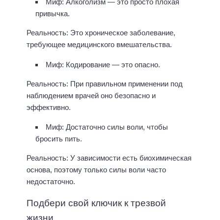
Миф: Алкоголизм — это просто плохая
привычка.
Реальность: Это хроническое заболевание,
требующее медицинского вмешательства.
Миф: Кодирование — это опасно.
Реальность: При правильном применении под
наблюдением врачей оно безопасно и
эффективно.
Миф: Достаточно силы воли, чтобы
бросить пить.
Реальность: У зависимости есть биохимическая
основа, поэтому только силы воли часто
недостаточно.
Подбери свой ключик к трезвой
жизни