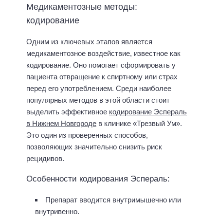
Медикаментозные методы:
кодирование
Одним из ключевых этапов является
медикаментозное воздействие, известное как
кодирование. Оно помогает сформировать у
пациента отвращение к спиртному или страх
перед его употреблением. Среди наиболее
популярных методов в этой области стоит
выделить эффективное
кодирование Эспераль
в Нижнем Новгороде
в клинике «Трезвый Ум».
Это один из проверенных способов,
позволяющих значительно снизить риск
рецидивов.
Особенности кодирования Эспераль:
Препарат вводится внутримышечно или
внутривенно.