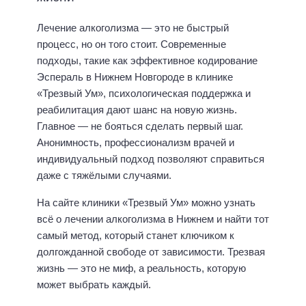
Лечение алкоголизма — это не быстрый
процесс, но он того стоит. Современные
подходы, такие как эффективное кодирование
Эспераль в Нижнем Новгороде в клинике
«Трезвый Ум», психологическая поддержка и
реабилитация дают шанс на новую жизнь.
Главное — не бояться сделать первый шаг.
Анонимность, профессионализм врачей и
индивидуальный подход позволяют справиться
даже с тяжёлыми случаями.
На сайте клиники «Трезвый Ум» можно узнать
всё о лечении алкоголизма в Нижнем и найти тот
самый метод, который станет ключиком к
долгожданной свободе от зависимости. Трезвая
жизнь — это не миф, а реальность, которую
может выбрать каждый.