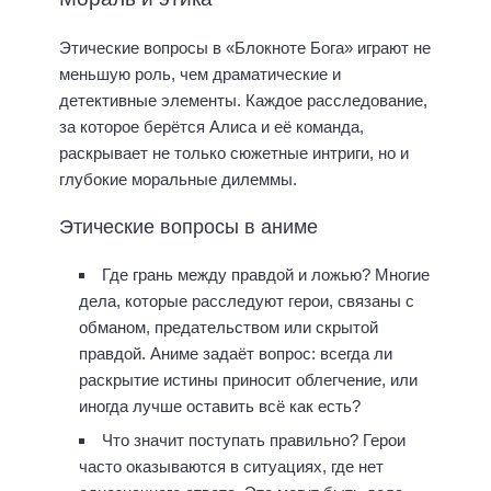
Этические вопросы в «Блокноте Бога» играют не
меньшую роль, чем драматические и
детективные элементы. Каждое расследование,
за которое берётся Алиса и её команда,
раскрывает не только сюжетные интриги, но и
глубокие моральные дилеммы.
Этические вопросы в аниме
Где грань между правдой и ложью? Многие
дела, которые расследуют герои, связаны с
обманом, предательством или скрытой
правдой. Аниме задаёт вопрос: всегда ли
раскрытие истины приносит облегчение, или
иногда лучше оставить всё как есть?
Что значит поступать правильно? Герои
часто оказываются в ситуациях, где нет