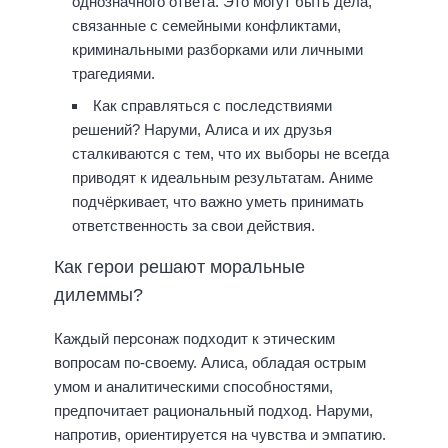
однозначного ответа. Это могут быть дела,
связанные с семейными конфликтами,
криминальными разборками или личными
трагедиями.
Как справляться с последствиями
решений? Наруми, Алиса и их друзья
сталкиваются с тем, что их выборы не всегда
приводят к идеальным результатам. Аниме
подчёркивает, что важно уметь принимать
ответственность за свои действия.
Как герои решают моральные
дилеммы?
Каждый персонаж подходит к этическим
вопросам по-своему. Алиса, обладая острым
умом и аналитическими способностями,
предпочитает рациональный подход. Наруми,
напротив, ориентируется на чувства и эмпатию.