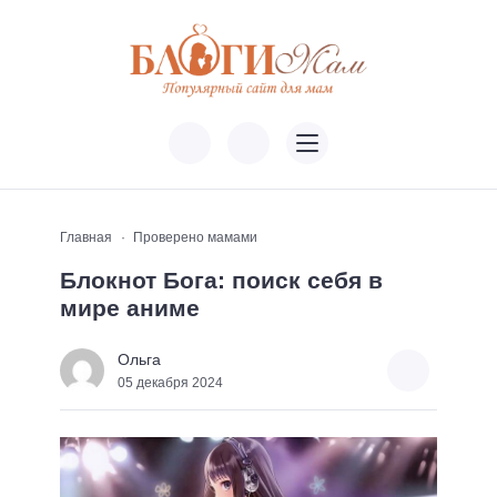
Главная
Проверено мамами
Блокнот Бога: поиск себя в
мире аниме
Ольга
05 декабря 2024