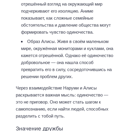
отрешённый взгляд на окружающий мир
подчеркивают его изоляцию. Аниме
показывает, как сложные семейные
обстоятельства и давление общества могут
формировать чувство одиночества.
Образ Алисы. Живя в своём маленьком
мире, окружённая мониторами и куклами, она
кажется отрешённой. Однако её одиночество
добровольное — она нашла способ
превратить его в силу, сосредоточившись на
решении проблем других.
Через взаимодействие Наруми и Алисы
раскрывается важная мысль: одиночество —
это не приговор. Оно может стать шагом к
самопознанию, если найти людей, способных
разделить с тобой путь.
Значение дружбы