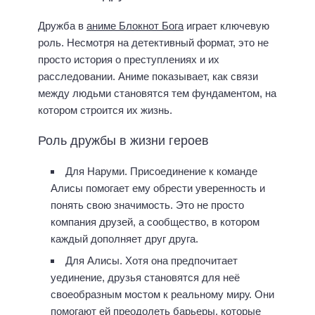
Дружба в
аниме Блокнот Бога
играет ключевую
роль. Несмотря на детективный формат, это не
просто история о преступлениях и их
расследовании. Аниме показывает, как связи
между людьми становятся тем фундаментом, на
котором строится их жизнь.
Роль дружбы в жизни героев
Для Наруми. Присоединение к команде
Алисы помогает ему обрести уверенность и
понять свою значимость. Это не просто
компания друзей, а сообщество, в котором
каждый дополняет друг друга.
Для Алисы. Хотя она предпочитает
уединение, друзья становятся для неё
своеобразным мостом к реальному миру. Они
помогают ей преодолеть барьеры, которые