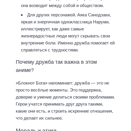
она возводит между собой и обществом.
Для других персонажей. Аяка Синодзаки,
яркая и энергичная одноклассница Наруми,
иллюстрирует, как даже самые
жизнерадостные люди могут скрывать свои
внутренние боли. Именно дружба помогает ей
справляться с трудностями.
Почему дружба так важна в этом
аниме?
«Блокнот Бога» напоминает: дружба — это не
просто весёлые моменты. Это поддержка,
доверие и умение делиться своими проблемами.
Герои учатся принимать друг друга такими,
какие они есть, и строить искренние отношения,
что делает их сильнее.
Мораль и этика