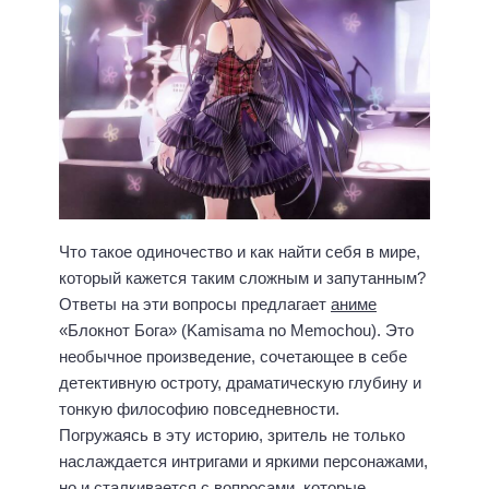
Что такое одиночество и как найти себя в мире,
который кажется таким сложным и запутанным?
Ответы на эти вопросы предлагает
аниме
«Блокнот Бога» (Kamisama no Memochou). Это
необычное произведение, сочетающее в себе
детективную остроту, драматическую глубину и
тонкую философию повседневности.
Погружаясь в эту историю, зритель не только
наслаждается интригами и яркими персонажами,
но и сталкивается с вопросами, которые