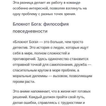
Эта разница делает их работу в команде
особенно интересной, позволяя взглянуть на
одну проблему с разных точек зрения.
Блокнот Бога: философия
повседневности
«Блокнот Бога» — это больше, чем просто
детектив. Это история о людях, которые ищут
себя в мире, полном сложностей и
противоречий. Здесь одиночество становится
отправной точкой для самопознания, дружба —
спасительным кругом в море проблем, а
моральные дилеммы — вызовом, позволяющим
героям расти.
Это аниме напоминает, что в жизни нет готовых
решений. Каждый должен пройти свой путь,
делая ошибки, справляясь с трудностями и