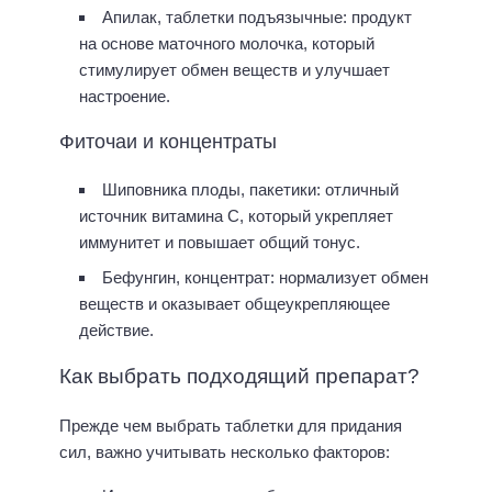
Апилак, таблетки подъязычные: продукт
на основе маточного молочка, который
стимулирует обмен веществ и улучшает
настроение.
Фиточаи и концентраты
Шиповника плоды, пакетики: отличный
источник витамина С, который укрепляет
иммунитет и повышает общий тонус.
Бефунгин, концентрат: нормализует обмен
веществ и оказывает общеукрепляющее
действие.
Как выбрать подходящий препарат?
Прежде чем выбрать таблетки для придания
сил, важно учитывать несколько факторов: