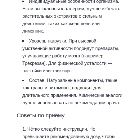
Индивидуальные особенности организма.
Если вы склонны к аллергии, лучше избегать
растительных экстрактов с сильным
действием, таких как женьшень или
лимонник.
Уровень нагрузки. При высокой
умственной активности подойдут препараты,
улучшающие работу мозга (например,
Трекрезан). Для физической усталости —
настойки или эликсиры.
Состав. Натуральные компоненты, такие
как травы и витамины, подходят для
длительного применения. Химические аналоги
лучше использовать по рекомендации врача.
Советы по приёму
Чётко следуйте инструкции. Не
превышайте рекомендованную дозу, чтобы