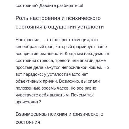
состояние? Давайте разбираться!
Роль настроения и психического
состояния в ощущении усталости
Настроение — это не просто эмоции, это
своеобразный фон, который формирует наше
восприятие реальности. Когда мы находимся в
состоянии стресса, тревоги или апатии, даже
простые дела кажутся непосильной ношей. Но
вот парадокс: у усталости часто нет
объективных причин. Возможно, вы спали
положенные восемь часов, но всё равно
чувствуете себя выжатым. Почему так
происходит?
Взаимосвязь психики и физического
состояния