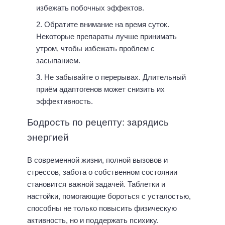
избежать побочных эффектов.
Обратите внимание на время суток.
Некоторые препараты лучше принимать
утром, чтобы избежать проблем с
засыпанием.
Не забывайте о перерывах. Длительный
приём адаптогенов может снизить их
эффективность.
Бодрость по рецепту: зарядись
энергией
В современной жизни, полной вызовов и
стрессов, забота о собственном состоянии
становится важной задачей. Таблетки и
настойки, помогающие бороться с усталостью,
способны не только повысить физическую
активность, но и поддержать психику.