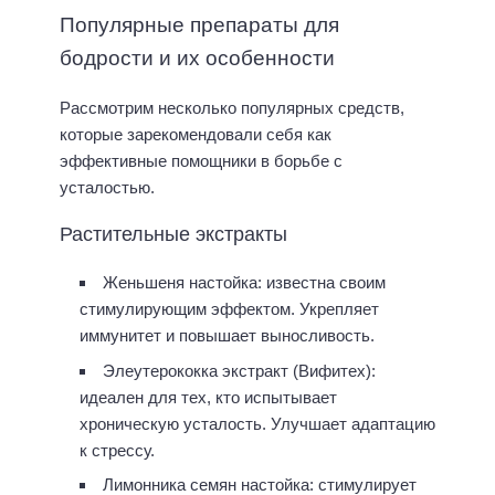
Популярные препараты для
бодрости и их особенности
Рассмотрим несколько популярных средств,
которые зарекомендовали себя как
эффективные помощники в борьбе с
усталостью.
Растительные экстракты
Женьшеня настойка: известна своим
стимулирующим эффектом. Укрепляет
иммунитет и повышает выносливость.
Элеутерококка экстракт (Вифитех):
идеален для тех, кто испытывает
хроническую усталость. Улучшает адаптацию
к стрессу.
Лимонника семян настойка: стимулирует