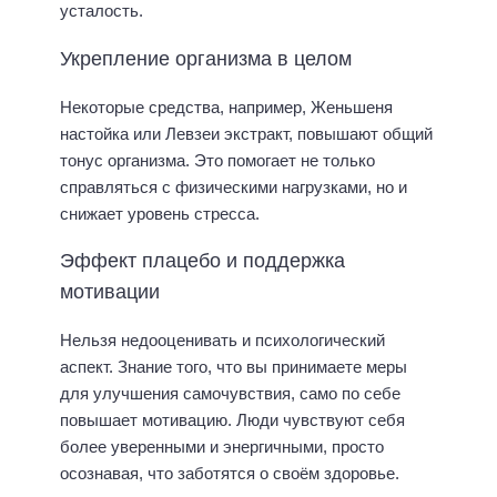
усталость.
Укрепление организма в целом
Некоторые средства, например, Женьшеня
настойка или Левзеи экстракт, повышают общий
тонус организма. Это помогает не только
справляться с физическими нагрузками, но и
снижает уровень стресса.
Эффект плацебо и поддержка
мотивации
Нельзя недооценивать и психологический
аспект. Знание того, что вы принимаете меры
для улучшения самочувствия, само по себе
повышает мотивацию. Люди чувствуют себя
более уверенными и энергичными, просто
осознавая, что заботятся о своём здоровье.