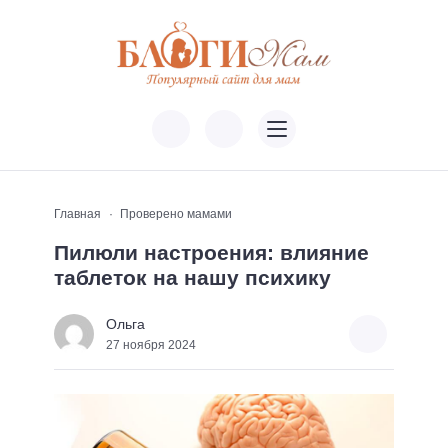
Главная
Проверено мамами
Пилюли настроения: влияние
таблеток на нашу психику
Ольга
27 ноября 2024