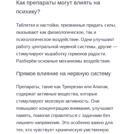
Как препараты могут влиять на
психику?
Таблетки и настойки, призванные придать силы,
оказывают как физиологическое, так и
психологическое воздействие. Одни улучшают
работу центральной нервной системы, другие —
стимулируют выработку гормонов радости.
Разберём основные механизмы воздействия.
Прямое влияние на нервную систему
Препараты, такие как Трекрезан или Апилак,
содержат активные вещества, которые
стимулируют мозговую активность. Они
повышают концентрацию внимания, улучшают
память, помогая справляться с задачами без
лишнего напряжения. Это особенно важно для
тех, кто чувствует хроническую умственную