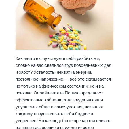
Как часто вы чувствуете себя разбитыми,
словно на вас свалился груз повседневных дел
и забот? Усталость, нехватка энергии,
постоянное напряжение — всё это сказывается
не только на физическом состоянии, но и на
психике. Онлайн-аптека Польза предлагает
эффективные
таблетки для придания сил
и
улучшения общего самочувствия, позволяя
каждому почувствовать себя бодрее и
увереннее. Но как подобные препараты влияют
на наше настроение и психологическое