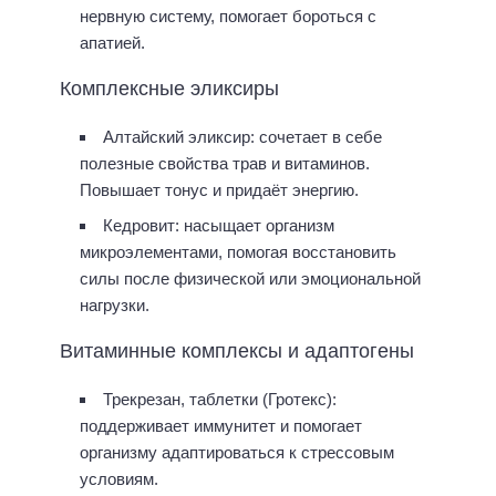
нервную систему, помогает бороться с
апатией.
Комплексные эликсиры
Алтайский эликсир: сочетает в себе
полезные свойства трав и витаминов.
Повышает тонус и придаёт энергию.
Кедровит: насыщает организм
микроэлементами, помогая восстановить
силы после физической или эмоциональной
нагрузки.
Витаминные комплексы и адаптогены
Трекрезан, таблетки (Гротекс):
поддерживает иммунитет и помогает
организму адаптироваться к стрессовым
условиям.