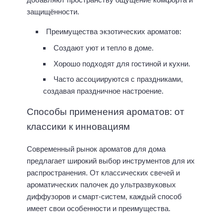
защищённости.
Преимущества экзотических ароматов:
Создают уют и тепло в доме.
Хорошо подходят для гостиной и кухни.
Часто ассоциируются с праздниками,
создавая праздничное настроение.
Способы применения ароматов: от
классики к инновациям
Современный рынок ароматов для дома
предлагает широкий выбор инструментов для их
распространения. От классических свечей и
ароматических палочек до ультразвуковых
диффузоров и смарт-систем, каждый способ
имеет свои особенности и преимущества.