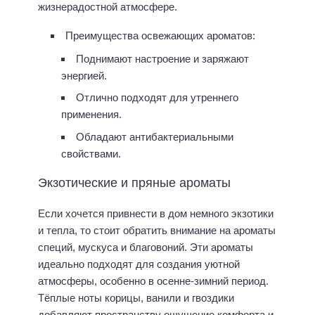
жизнерадостной атмосфере.
Преимущества освежающих ароматов:
Поднимают настроение и заряжают
энергией.
Отлично подходят для утреннего
применения.
Обладают антибактериальными
свойствами.
Экзотические и пряные ароматы
Если хочется привнести в дом немного экзотики
и тепла, то стоит обратить внимание на ароматы
специй, мускуса и благовоний. Эти ароматы
идеально подходят для создания уютной
атмосферы, особенно в осенне-зимний период.
Тёплые ноты корицы, ванили и гвоздики
добавляют пространству ощущение комфорта и