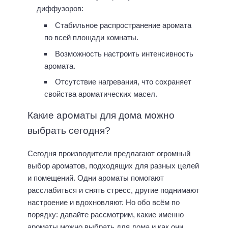
диффузоров:
Стабильное распространение аромата
по всей площади комнаты.
Возможность настроить интенсивность
аромата.
Отсутствие нагревания, что сохраняет
свойства ароматических масел.
Какие ароматы для дома можно
выбрать сегодня?
Сегодня производители предлагают огромный
выбор ароматов, подходящих для разных целей
и помещений. Одни ароматы помогают
расслабиться и снять стресс, другие поднимают
настроение и вдохновляют. Но обо всём по
порядку: давайте рассмотрим, какие именно
ароматы можно выбрать для дома и как они