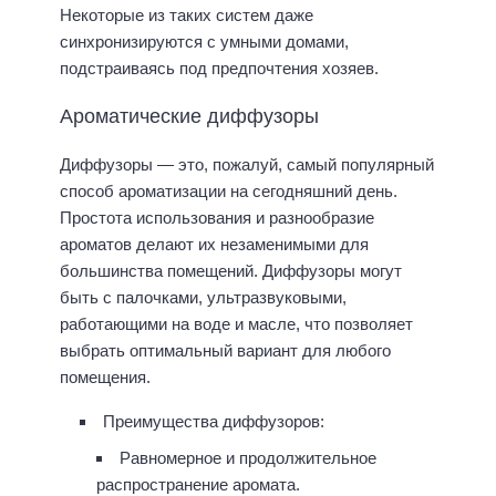
Некоторые из таких систем даже
синхронизируются с умными домами,
подстраиваясь под предпочтения хозяев.
Ароматические диффузоры
Диффузоры — это, пожалуй, самый популярный
способ ароматизации на сегодняшний день.
Простота использования и разнообразие
ароматов делают их незаменимыми для
большинства помещений. Диффузоры могут
быть с палочками, ультразвуковыми,
работающими на воде и масле, что позволяет
выбрать оптимальный вариант для любого
помещения.
Преимущества диффузоров:
Равномерное и продолжительное
распространение аромата.