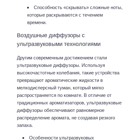
Способность «скрывать» сложные ноты,
которые раскрываются с течением
времени.
Воздушные диффузоры с
ультразвуковыми технологиями
Другим современным достижением стали
ультразвуковые диффузоры. Используя
высокочастотные колебания, такие устройства
превращают ароматические жидкости в
мелкодисперсный туман, который мягко
распространяется по комнате. В отличие от
традиционных ароматизаторов, ультразвуковые
диффузоры обеспечивают равномерное
распределение аромата, не создавая резкого
запаха.
Особенности ультразвуковых