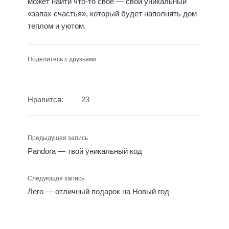
может найти что-то своё — свой уникальный
«запах счастья», который будет наполнять дом
теплом и уютом.
Поделитесь с друзьями
Нравится:
23
Предыдущая запись
Pandora — твой уникальный код
Следующая запись
Лего — отличный подарок на Новый год