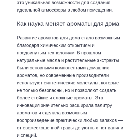
это уникальная возможности для создания
идеальной атмосферы в любом помещении.
Как наука меняет ароматы для дома
Развитие ароматов для дома стало возможным
благодаря химическим открытиям и
продвинутым технологиям. В прошлом
натуральные масла и растительные экстракты
были основными компонентами домашних
ароматов, но современные производители
используют синтетические молекулы, которые
не только безопасны, но и позволяют создать
более стойкие и сложные ароматы. Эта
инновация значительно расширила палитру
ароматов и сделала возможным
воспроизведение практически любых запахов —
от свежескошенной травы до уютных нот ванили
и специй.