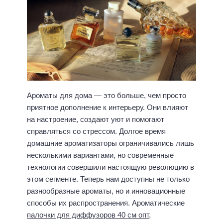
Ароматы для дома — это больше, чем просто
приятное дополнение к интерьеру. Они влияют
на настроение, создают уют и помогают
справляться со стрессом. Долгое время
домашние ароматизаторы ограничивались лишь
несколькими вариантами, но современные
технологии совершили настоящую революцию в
этом сегменте. Теперь нам доступны не только
разнообразные ароматы, но и инновационные
способы их распространения. Ароматические
палочки для диффузоров 40 см опт
,