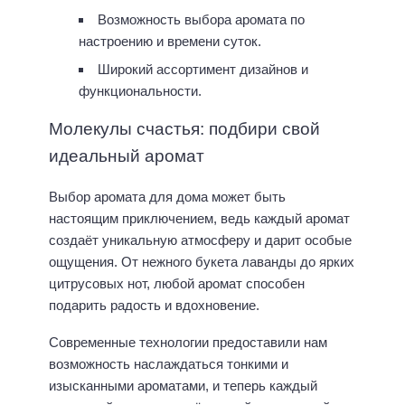
Возможность выбора аромата по
настроению и времени суток.
Широкий ассортимент дизайнов и
функциональности.
Молекулы счастья: подбири свой
идеальный аромат
Выбор аромата для дома может быть
настоящим приключением, ведь каждый аромат
создаёт уникальную атмосферу и дарит особые
ощущения. От нежного букета лаванды до ярких
цитрусовых нот, любой аромат способен
подарить радость и вдохновение.
Современные технологии предоставили нам
возможность наслаждаться тонкими и
изысканными ароматами, и теперь каждый