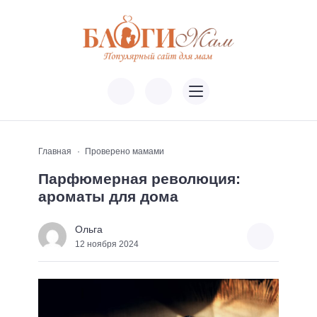
Главная
Проверено мамами
Парфюмерная революция:
ароматы для дома
Ольга
12 ноября 2024