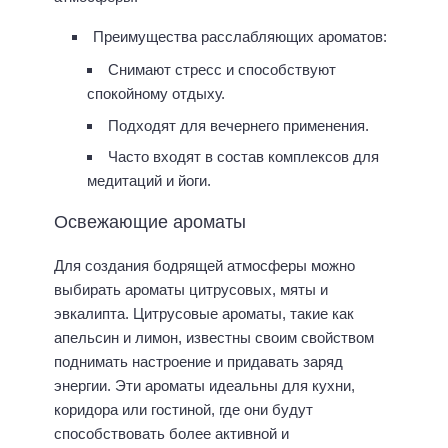
Преимущества расслабляющих ароматов:
Снимают стресс и способствуют
спокойному отдыху.
Подходят для вечернего применения.
Часто входят в состав комплексов для
медитаций и йоги.
Освежающие ароматы
Для создания бодрящей атмосферы можно
выбирать ароматы цитрусовых, мяты и
эвкалипта. Цитрусовые ароматы, такие как
апельсин и лимон, известны своим свойством
поднимать настроение и придавать заряд
энергии. Эти ароматы идеальны для кухни,
коридора или гостиной, где они будут
способствовать более активной и