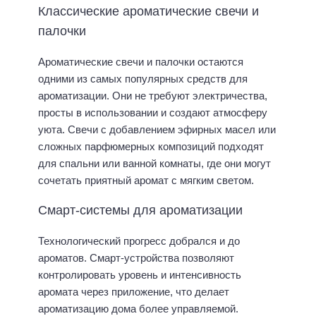
Классические ароматические свечи и
палочки
Ароматические свечи и палочки остаются
одними из самых популярных средств для
ароматизации. Они не требуют электричества,
просты в использовании и создают атмосферу
уюта. Свечи с добавлением эфирных масел или
сложных парфюмерных композиций подходят
для спальни или ванной комнаты, где они могут
сочетать приятный аромат с мягким светом.
Смарт-системы для ароматизации
Технологический прогресс добрался и до
ароматов. Смарт-устройства позволяют
контролировать уровень и интенсивность
аромата через приложение, что делает
ароматизацию дома более управляемой.