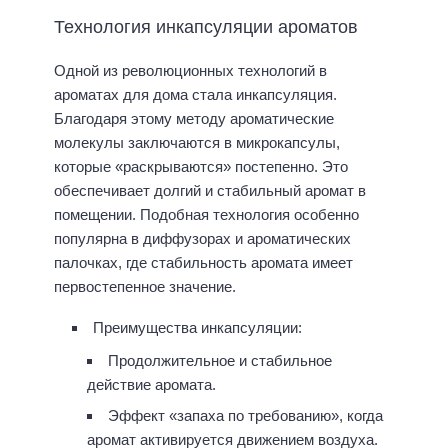
Технология инкапсуляции ароматов
Одной из революционных технологий в
ароматах для дома стала инкапсуляция.
Благодаря этому методу ароматические
молекулы заключаются в микрокапсулы,
которые «раскрываются» постепенно. Это
обеспечивает долгий и стабильный аромат в
помещении. Подобная технология особенно
популярна в диффузорах и ароматических
палочках, где стабильность аромата имеет
первостепенное значение.
Преимущества инкапсуляции:
Продолжительное и стабильное
действие аромата.
Эффект «запаха по требованию», когда
аромат активируется движением воздуха.