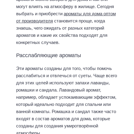
могут влиять на атмосферу в жилище. Сегодня
выбрать и приобрести
ароматы для дома оптом
от производителя
становится проще, когда
знаешь, чего ожидать от разных категорий
ароматов и какие их свойства подходят для
конкретных случаев.
Расслабляющие ароматы
Эти ароматы созданы для того, чтобы помочь
расслабиться и отвлечься от суеты. Чаще всего
для этих целей используют запахи лаванды,
ромашки и сандала. Лавандовый аромат,
например, обладает успокаивающим эффектом,
который идеально подходит для спальни или
ванной комнаты. Ромашка и сандал также часто
входят в состав ароматов для дома, которые
созданы для создания умиротворённой
атмосферы.