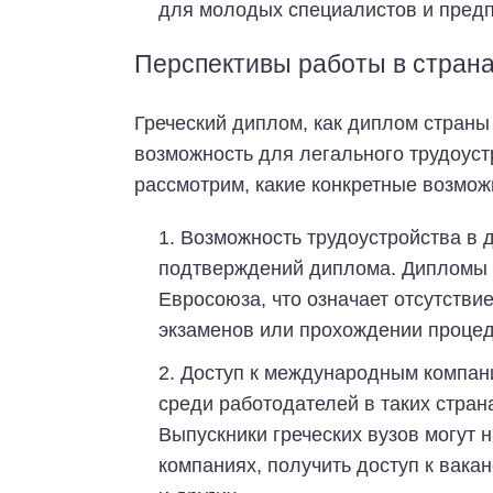
для молодых специалистов и предп
Перспективы работы в стран
Греческий диплом, как диплом страны
возможность для легального трудоуст
рассмотрим, какие конкретные возмож
Возможность трудоустройства в 
подтверждений диплома. Дипломы у
Евросоюза, что означает отсутстви
экзаменов или прохождении процед
Доступ к международным компани
среди работодателей в таких стран
Выпускники греческих вузов могут
компаниях, получить доступ к вака