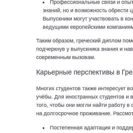
Профессиональные связи и опыт.
знаний, но и возможность обрести
Выпускники могут участвовать в ко
ведущими европейскими компаниям
Таким образом, греческий диплом пом
подчеркнув у выпускника знания и нав
современным вызовам.
Карьерные перспективы в Гр
Многих студентов также интересует в
учёбы. Для иностранных студентов и 
того, чтобы они могли найти работу в
на долгосрочное проживание. Рассмо
Постепенная адаптация и подде