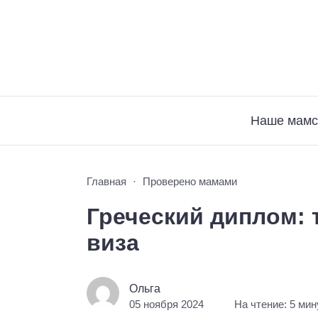
Наше мамс
Главная
Проверено мамами
Греческий диплом: 
виза
Ольга
05 ноября 2024
На чтение: 5 мин