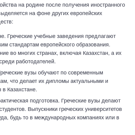
ойства на родине после получения иностранного
выделяется на фоне других европейских
еств:
не. Греческие учебные заведения предлагают
им стандартам европейского образования.
ие во многих странах, включая Казахстан, а их
среди работодателей.
Греческие вузы обучают по современным
ам, что делает их дипломы актуальными и
 в Казахстане.
рактическая подготовка. Греческие вузы делают
 студентов. Выпускники греческих университетов
да, будь то в международных компаниях или в