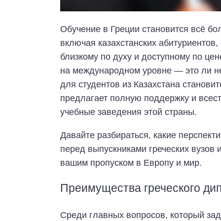
Обучение в Греции становится всё бо
включая казахстанских абитуриентов,
близкому по духу и доступному по цен
на международном уровне — это ли н
для студентов из Казахстана станови
предлагает полную поддержку и всест
учебные заведения этой страны.
Давайте разбираться, какие перспект
перед выпускниками греческих вузов 
вашим пропуском в Европу и мир.
Преимущества греческого дип
Среди главных вопросов, который зад