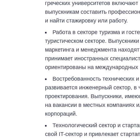
греческих университетов включают
выпускникам составить профессион
и найти стажировку или работу.
Работа в секторе туризма и гос
туристическом секторе. Выпускники
маркетинга и менеджмента находят 
принимает иностранных специалисто
ориентированы на международных 
Востребованность технических и
развивается инженерный сектор, в 
проектирования. Выпускники, имею
на вакансии в местных компаниях 
корпораций.
Технологический сектор и старт
свой IT-сектор и привлекает старт