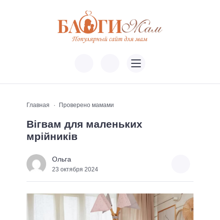
Главная
Проверено мамами
Вігвам для маленьких
мрійників
Ольга
23 октября 2024