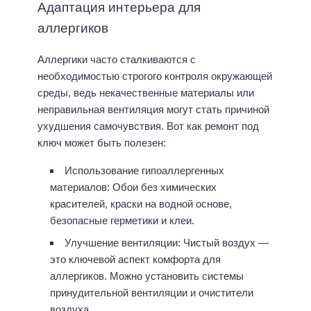
Адаптация интерьера для
аллергиков
Аллергики часто сталкиваются с
необходимостью строгого контроля окружающей
среды, ведь некачественные материалы или
неправильная вентиляция могут стать причиной
ухудшения самочувствия. Вот как ремонт под
ключ может быть полезен:
Использование гипоаллергенных
материалов: Обои без химических
красителей, краски на водной основе,
безопасные герметики и клеи.
Улучшение вентиляции: Чистый воздух —
это ключевой аспект комфорта для
аллергиков. Можно установить системы
принудительной вентиляции и очистители
воздуха.