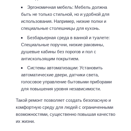
Эргономичная мебель: Мебель должна
быть не только стильной, но и удобной для
использования. Например, низкие полки и
специальные столешницы для кухонь.
Безбарьерная среда в ванной и туалете:
Специальные поручни, низкие раковины,
душевые кабины без порогов и пол с
антискользящим покрытием.
Системы автоматизации: Установить
автоматические двери, датчики света,
голосовое управление бытовыми приборами
для повышения уровня независимости.
Такой ремонт позволяет создать безопасную и
комфортную среду для людей с ограниченными
возможностями, существенно повышая качество
их жизни.