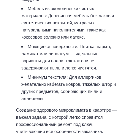
Мебель из экологически чистых
материалов: Деревянная мебель без лаков и
синтетических покрытий, матрасы с
натуральными наполнителями, такие как
кокосовое волокно или латекс.
Моющиеся поверхности: Плитка, паркет,
ламинат или линолеум — идеальные
варианты для полов, так как они не
задерживают пыль и легко чистятся.
Минимум текстиля: Для аллергиков
желательно избегать ковров, тяжёлых штор и
других предметов, собирающих пыль и
аллергены.
Создание здорового микроклимата в квартире —
важная задача, с которой легко справится
профессиональный ремонт под ключ,
учитывающий все особенности заказчика.