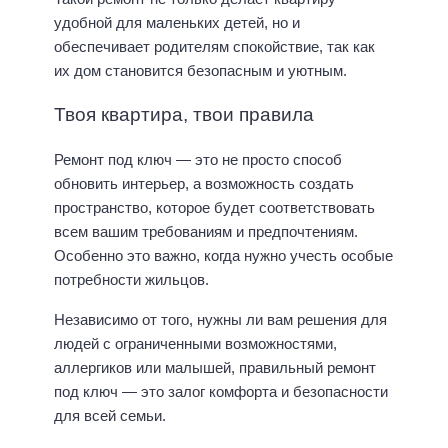
удобной для маленьких детей, но и
обеспечивает родителям спокойствие, так как
их дом становится безопасным и уютным.
Твоя квартира, твои правила
Ремонт под ключ — это не просто способ
обновить интерьер, а возможность создать
пространство, которое будет соответствовать
всем вашим требованиям и предпочтениям.
Особенно это важно, когда нужно учесть особые
потребности жильцов.
Независимо от того, нужны ли вам решения для
людей с ограниченными возможностями,
аллергиков или малышей, правильный ремонт
под ключ — это залог комфорта и безопасности
для всей семьи.