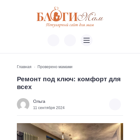
Главная
Проверено мамами
Ремонт под ключ: комфорт для
всех
Ольга
11 сентября 2024