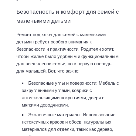
Безопасность и комфорт для семей с
маленькими детьми
Ремонт под ключ для семей с маленькими
детьми требует особого внимания к
безопасности и практичности. Родители хотят,
чтобы жильё было удобным и функциональным
для всех членов семьи, но в первую очередь —
для малышей. Вот, что важно:
Безопасные углы и поверхности: Мебель с
закруглёнными углами, коврики с
антискользящими покрытиями, двери с
мягкими доводчиками.
Экологичные материалы: Использование
нетоксичных красок и обоев, натуральных
материалов для отделки, таких как дерево,