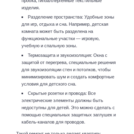
пробка, гипоаллергенные текстильные
изделия.
Разделение пространства: Удобные зоны
для игр, отдыха и сна. Например, детская
комната может быть разделена на
функциональные участки — игровую,
учебную и спальную зоны.
Термозащита и звукоизоляция: Окна с
защитой от перегрева, специальные решения
для звукоизоляции стен и потолков, чтобы
минимизировать шум и создать комфортные
условия для детского сна.
Скрытые розетки и провода: Все
электрические элементы должны быть
недоступны для детей. Это можно сделать с
помощью специальных защитных заглушек и
кабель-каналов для проводов.
Такой ремонт не только делает квартиру