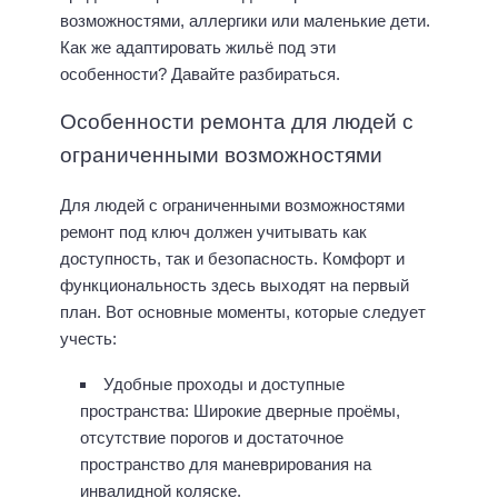
возможностями, аллергики или маленькие дети.
Как же адаптировать жильё под эти
особенности? Давайте разбираться.
Особенности ремонта для людей с
ограниченными возможностями
Для людей с ограниченными возможностями
ремонт под ключ должен учитывать как
доступность, так и безопасность. Комфорт и
функциональность здесь выходят на первый
план. Вот основные моменты, которые следует
учесть:
Удобные проходы и доступные
пространства: Широкие дверные проёмы,
отсутствие порогов и достаточное
пространство для маневрирования на
инвалидной коляске.