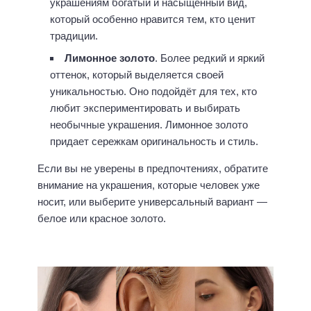
украшениям богатый и насыщенный вид,
который особенно нравится тем, кто ценит
традиции.
Лимонное золото
. Более редкий и яркий
оттенок, который выделяется своей
уникальностью. Оно подойдёт для тех, кто
любит экспериментировать и выбирать
необычные украшения. Лимонное золото
придает сережкам оригинальность и стиль.
Если вы не уверены в предпочтениях, обратите
внимание на украшения, которые человек уже
носит, или выберите универсальный вариант —
белое или красное золото.