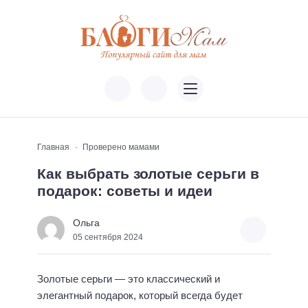
Главная
Проверено мамами
Как выбрать золотые серьги в
подарок: советы и идеи
Ольга
05 сентября 2024
Золотые серьги — это классический и
элегантный подарок, который всегда будет