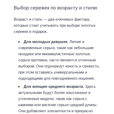
Выбор сережек по возрасту и стилю
Возраст и стиль — два ключевых фактора,
которые стоит учитывать при выборе золотых
сережек в подарок.
Для молодых девушек
. Легкие и
современные серьги, такие как небольшие
гвоздики или минималистичные
золотые
серьги протяжки
, часто являются отличным
выбором. Они подчеркнут юность и свежесть,
при этом оставаясь универсальными и
подходящими для повседневного ношения.
Для женщин среднего возраста
. Здесь
актуальными будут более изысканные и
утонченные модели, такие как серьги с
камнями или висячие серьги средней длины.
Они добавляют элегантности и прекрасно