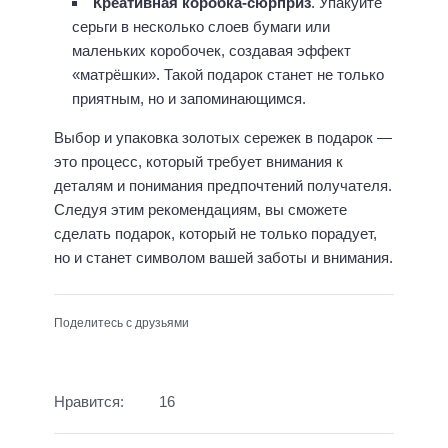
Креативная коробка-сюрприз
. Упакуйте
серьги в несколько слоев бумаги или
маленьких коробочек, создавая эффект
«матрёшки». Такой подарок станет не только
приятным, но и запоминающимся.
Выбор и упаковка золотых сережек в подарок —
это процесс, который требует внимания к
деталям и понимания предпочтений получателя.
Следуя этим рекомендациям, вы сможете
сделать подарок, который не только порадует,
но и станет символом вашей заботы и внимания.
Поделитесь с друзьями
Нравится:
16