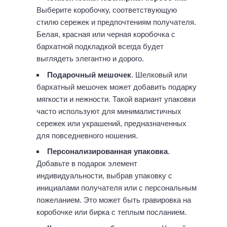
Выберите коробочку, соответствующую
стилю сережек и предпочтениям получателя.
Белая, красная или черная коробочка с
бархатной подкладкой всегда будет
выглядеть элегантно и дорого.
Подарочный мешочек
. Шелковый или
бархатный мешочек может добавить подарку
мягкости и нежности. Такой вариант упаковки
часто используют для минималистичных
сережек или украшений, предназначенных
для повседневного ношения.
Персонализированная упаковка
.
Добавьте в подарок элемент
индивидуальности, выбрав упаковку с
инициалами получателя или с персональным
пожеланием. Это может быть гравировка на
коробочке или бирка с теплым посланием.