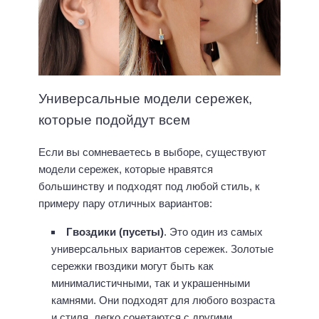
Универсальные модели сережек,
которые подойдут всем
Если вы сомневаетесь в выборе, существуют
модели сережек, которые нравятся
большинству и подходят под любой стиль, к
примеру пару отличных вариантов:
Гвоздики (пусеты)
. Это один из самых
универсальных вариантов сережек. Золотые
сережки гвоздики могут быть как
минималистичными, так и украшенными
камнями. Они подходят для любого возраста
и стиля, легко сочетаются с другими