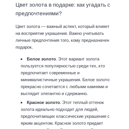
Цвет золота в подарке: как угадать с
предпочтениями?
Цвет золота — важный аспект, который влияет
на восприятие украшения. Важно учитывать
личные предпочтения того, кому предназначен
подарок.
Белое золото
. Этот вариант золота
пользуется популярностью среди тех, кто
предпочитает современные и
минималистичные украшения. Белое золото
прекрасно сочетается с любыми камнями и
выглядит элегантно и сдержанно.
Красное золото
. Этот теплый оттенок
золота идеально подходит для людей,
предпочитающих классические украшения с
ярким акцентом. Красное золото придает