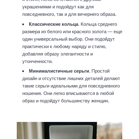
украшениями и подойдут как для
повседневного, так и для вечернего образа.
Классические кольца
. Кольца среднего
размера из белого или красного золота — еще
один универсальный выбор. Они подойдут
практически к любому наряду и стилю,
добавляя образу элегантности и
утонченности.
Минималистичные серьги
. Простой
дизайн и отсутствие лишних деталей делают
такие серьги идеальными для повседневного
ношения. Они легко вписываются в любой
образ и подойдут большинству женщин.