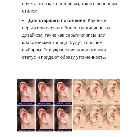
сочетаются как с деловым, так и с вечерним
стилем.
Для старшего поколения
. Крупные
серьги или серьги с более традиционным
дизайном, такие как серьги-клипсы или
классические кольца, будут хорошим
выбором. Эти украшения подчеркивают
статус и придают образу утонченность.