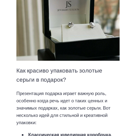
Как красиво упаковать золотые
серьги в подарок?
Презентация подарка играет важную роль,
особенно когда речь идет о таких ценных и
значимых подарках, как золотые серьги. Вот
несколько идей для стильной и креативной
упаковки:
Классическая ювелирная коробочка
.