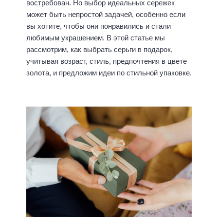
востребован. Но выбор идеальных сережек
может быть непростой задачей, особенно если
вы хотите, чтобы они понравились и стали
любимым украшением. В этой статье мы
рассмотрим, как выбрать серьги в подарок,
учитывая возраст, стиль, предпочтения в цвете
золота, и предложим идеи по стильной упаковке.