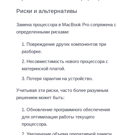
Риски и альтернативы
Замена процессора в MacBook Pro сопряжена с
определенными рисками:
Повреждение других компонентов при
разборке.
Несовместимость нового процессора с
материнской платой.
Потеря гарантии на устройство.
Учитывая эти риски, часто более разумным
решением может быть:
Обновление программного обеспечения
для оптимизации работы текущего
процессора.
Увеличение объема оперативной памяти.