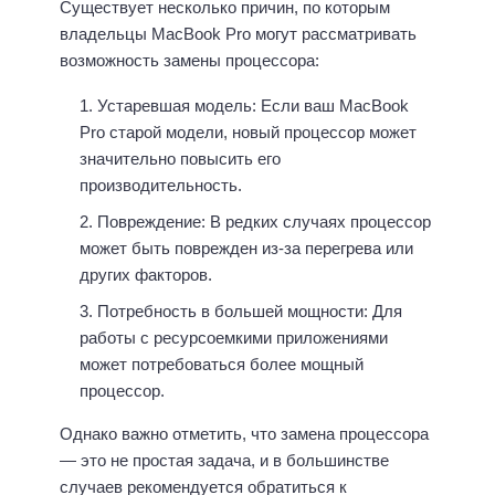
Существует несколько причин, по которым
владельцы MacBook Pro могут рассматривать
возможность замены процессора:
Устаревшая модель: Если ваш MacBook
Pro старой модели, новый процессор может
значительно повысить его
производительность.
Повреждение: В редких случаях процессор
может быть поврежден из-за перегрева или
других факторов.
Потребность в большей мощности: Для
работы с ресурсоемкими приложениями
может потребоваться более мощный
процессор.
Однако важно отметить, что замена процессора
— это не простая задача, и в большинстве
случаев рекомендуется обратиться к