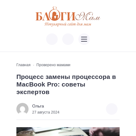
Главная
Проверено мамами
Процесс замены процессора в
MacBook Pro: советы
экспертов
Ольга
27 августа 2024