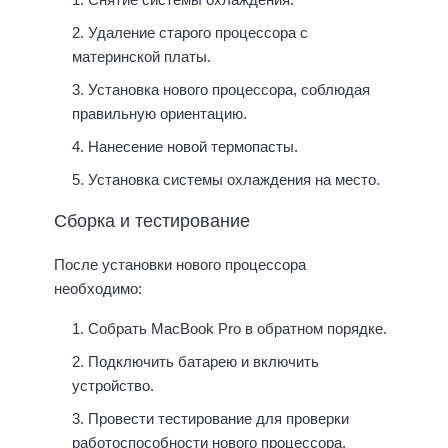
Удаление старого процессора с
материнской платы.
Установка нового процессора, соблюдая
правильную ориентацию.
Нанесение новой термопасты.
Установка системы охлаждения на место.
Сборка и тестирование
После установки нового процессора
необходимо:
Собрать MacBook Pro в обратном порядке.
Подключить батарею и включить
устройство.
Провести тестирование для проверки
работоспособности нового процессора.