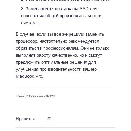
Замена жесткого диска на SSD для
повышения общей производительности
системы.
В случае, если вы все же решили заменить
процессор, настоятельно рекомендуется
обратиться к профессионалам. Они не только
выполнят работу качественно, но и смогут
предложить оптимальные решения для
улучшения производительности вашего
MacBook Pro.
Поделитесь с друзьями
Нравится:
20