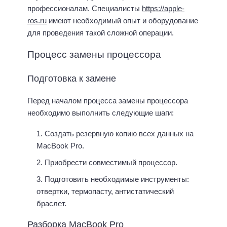
профессионалам. Специалисты
https://apple-
ros.ru
имеют необходимый опыт и оборудование
для проведения такой сложной операции.
Процесс замены процессора
Подготовка к замене
Перед началом процесса замены процессора
необходимо выполнить следующие шаги:
Создать резервную копию всех данных на
MacBook Pro.
Приобрести совместимый процессор.
Подготовить необходимые инструменты:
отвертки, термопасту, антистатический
браслет.
Разборка MacBook Pro