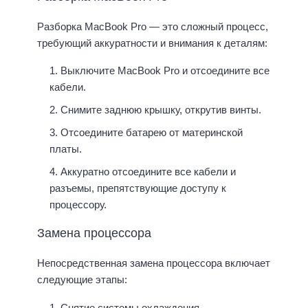
Разборка MacBook Pro — это сложный процесс,
требующий аккуратности и внимания к деталям:
Выключите MacBook Pro и отсоедините все
кабели.
Снимите заднюю крышку, открутив винты.
Отсоедините батарею от материнской
платы.
Аккуратно отсоедините все кабели и
разъемы, препятствующие доступу к
процессору.
Замена процессора
Непосредственная замена процессора включает
следующие этапы:
Снятие системы охлаждения.