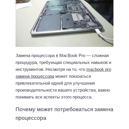
Замена процессора в MacBook Pro — сложная
процедура, требующая специальных навыков и
инструментов. Несмотря на то, что
macbook pro
замена процессора
может показаться
привлекательной идеей для улучшения
производительности вашего устройства, важно
понимать все аспекты этого процесса.
Почему может потребоваться замена
процессора