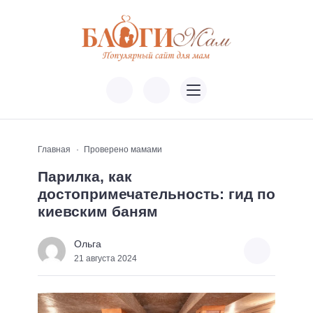
Главная
Проверено мамами
Парилка, как
достопримечательность: гид по
киевским баням
Ольга
21 августа 2024