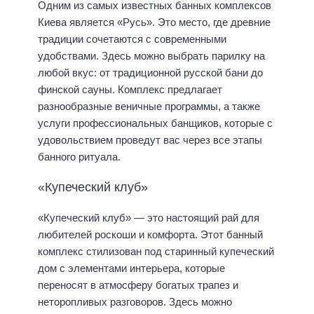
Одним из самых известных банных комплексов
Киева является «Русь». Это место, где древние
традиции сочетаются с современными
удобствами. Здесь можно выбрать парилку на
любой вкус: от традиционной русской бани до
финской сауны. Комплекс предлагает
разнообразные веничные программы, а также
услуги профессиональных банщиков, которые с
удовольствием проведут вас через все этапы
банного ритуала.
«Купеческий клуб»
«Купеческий клуб» — это настоящий рай для
любителей роскоши и комфорта. Этот банный
комплекс стилизован под старинный купеческий
дом с элементами интерьера, которые
переносят в атмосферу богатых трапез и
неторопливых разговоров. Здесь можно