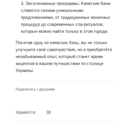
Эксклюзивные программы: Киевские бани
славятся своими уникальными
предложениями, от традиционных веничных
процедур до современных спа-ритуалов,
которые можно найти только в этом городе.
Посетив одну из киевских бань, вы не только
улучшите своё самочувствие, но и приобретёте
незабываемый опыт, который станет ярким
акцентом в вашем путешествии по столице
Украины.
Поделитесь с друзьями
Нравится:
38