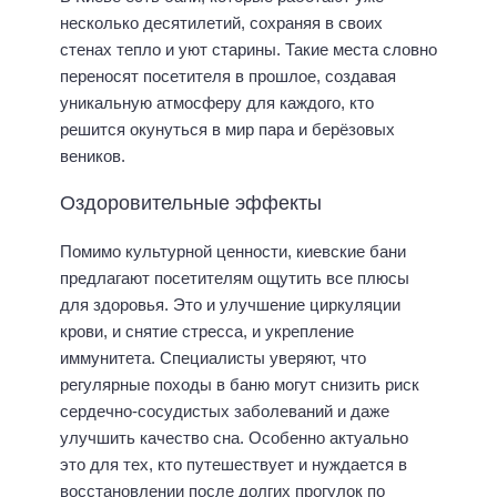
несколько десятилетий, сохраняя в своих
стенах тепло и уют старины. Такие места словно
переносят посетителя в прошлое, создавая
уникальную атмосферу для каждого, кто
решится окунуться в мир пара и берёзовых
веников.
Оздоровительные эффекты
Помимо культурной ценности, киевские бани
предлагают посетителям ощутить все плюсы
для здоровья. Это и улучшение циркуляции
крови, и снятие стресса, и укрепление
иммунитета. Специалисты уверяют, что
регулярные походы в баню могут снизить риск
сердечно-сосудистых заболеваний и даже
улучшить качество сна. Особенно актуально
это для тех, кто путешествует и нуждается в
восстановлении после долгих прогулок по