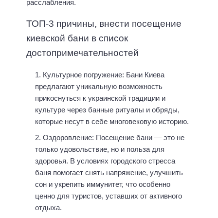
расслабления.
ТОП-3 причины, внести посещение
киевской бани в список
достопримечательностей
Культурное погружение: Бани Киева
предлагают уникальную возможность
прикоснуться к украинской традиции и
культуре через банные ритуалы и обряды,
которые несут в себе многовековую историю.
Оздоровление: Посещение бани — это не
только удовольствие, но и польза для
здоровья. В условиях городского стресса
баня помогает снять напряжение, улучшить
сон и укрепить иммунитет, что особенно
ценно для туристов, уставших от активного
отдыха.