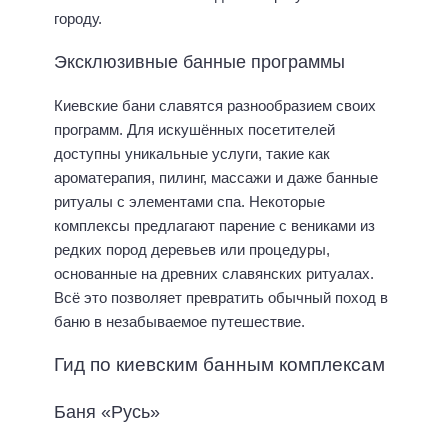
городу.
Эксклюзивные банные программы
Киевские бани славятся разнообразием своих
программ. Для искушённых посетителей
доступны уникальные услуги, такие как
ароматерапия, пилинг, массажи и даже банные
ритуалы с элементами спа. Некоторые
комплексы предлагают парение с вениками из
редких пород деревьев или процедуры,
основанные на древних славянских ритуалах.
Всё это позволяет превратить обычный поход в
баню в незабываемое путешествие.
Гид по киевским банным комплексам
Баня «Русь»