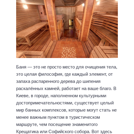
Баня — это не просто место для очищения тела,
это целая философия, где каждый элемент, от
запаха распаренного дерева до шипения
раскалённых камней, работает на ваше благо. В
Киеве, в городе, наполненном культурными
достопримечательностями, существует целый
мир банных комплексов, которые могут стать не
менее важным пунктом в туристическом
маршруте, чем посещение знаменитого
Крещатика или Софийского собора. Вот здесь