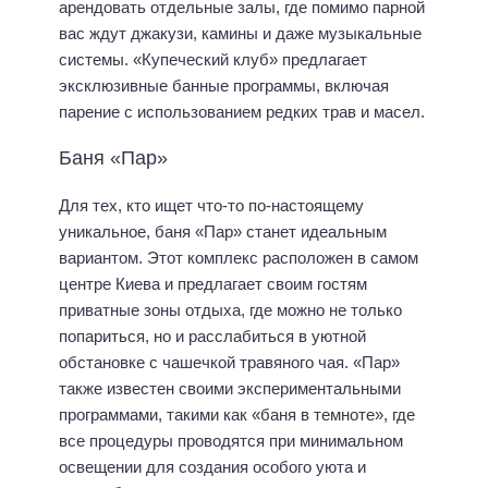
арендовать отдельные залы, где помимо парной
вас ждут джакузи, камины и даже музыкальные
системы. «Купеческий клуб» предлагает
эксклюзивные банные программы, включая
парение с использованием редких трав и масел.
Баня «Пар»
Для тех, кто ищет что-то по-настоящему
уникальное, баня «Пар» станет идеальным
вариантом. Этот комплекс расположен в самом
центре Киева и предлагает своим гостям
приватные зоны отдыха, где можно не только
попариться, но и расслабиться в уютной
обстановке с чашечкой травяного чая. «Пар»
также известен своими экспериментальными
программами, такими как «баня в темноте», где
все процедуры проводятся при минимальном
освещении для создания особого уюта и