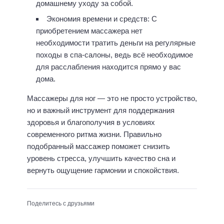
домашнему уходу за собой.
Экономия времени и средств: С
приобретением массажера нет
необходимости тратить деньги на регулярные
походы в спа-салоны, ведь всё необходимое
для расслабления находится прямо у вас
дома.
Массажеры для ног — это не просто устройство,
но и важный инструмент для поддержания
здоровья и благополучия в условиях
современного ритма жизни. Правильно
подобранный массажер поможет снизить
уровень стресса, улучшить качество сна и
вернуть ощущение гармонии и спокойствия.
Поделитесь с друзьями