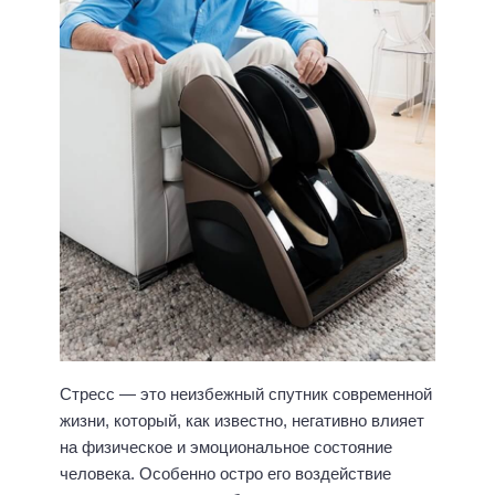
Стресс — это неизбежный спутник современной
жизни, который, как известно, негативно влияет
на физическое и эмоциональное состояние
человека. Особенно остро его воздействие