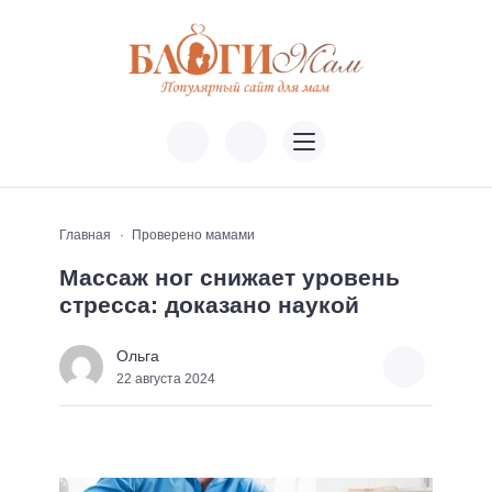
Главная
Проверено мамами
Массаж ног снижает уровень
стресса: доказано наукой
Ольга
22 августа 2024