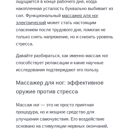
ощущается в конце рабочего дня, когда
накопленная усталость буквально выбивает из
сил. Функциональный
массажер для ног
электрический
может стать настоящим
спасением после трудового дня, помогая не
только снять напряжение, но и снизить уровень
стресса.
Давайте разбираться, как именно массаж ног
способствует релаксации и какие научные
исследования подтверждают его пользу.
Массажер для ног: эффективное
оружие против стресса
Массаж ног — это не просто приятная
процедура, но и мощное средство для
улучшения самочувствия. Его воздействие
основано на стимуляции нервных окончаний,