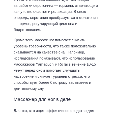
выработки серотонина — гормона, отвечающего
за чувство счастья и релаксации. В свою
очередь, серотонин преобразуется в мелатонин
— гормон, регулирующий цикл сна и
бодрствования.
Кроме того, массаж ног помогает снизить
уровень тревожности, что также положительно
сказывается на качестве сна. Например,
исследования показывают, что использование
массажеров Yamaguchi и RoTai в течение 10-15
минут перед сном помогает улучшить
настроение и снижает уровень стресса, что
способствует более быстрому засыпанию и
длительному сну.
Массажер для ног в деле
Для тех, кто ищет эффективное средство для