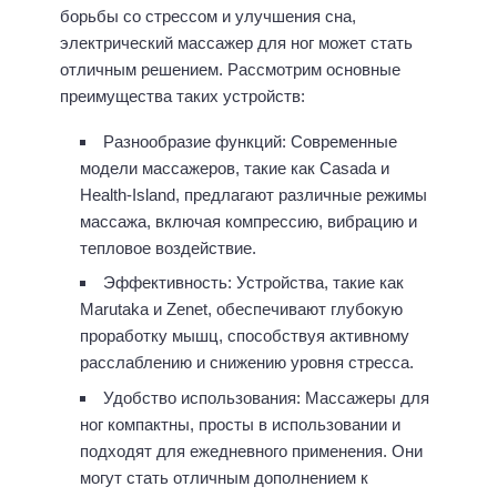
борьбы со стрессом и улучшения сна,
электрический массажер для ног может стать
отличным решением. Рассмотрим основные
преимущества таких устройств:
Разнообразие функций: Современные
модели массажеров, такие как Casada и
Health-Island, предлагают различные режимы
массажа, включая компрессию, вибрацию и
тепловое воздействие.
Эффективность: Устройства, такие как
Marutaka и Zenet, обеспечивают глубокую
проработку мышц, способствуя активному
расслаблению и снижению уровня стресса.
Удобство использования: Массажеры для
ног компактны, просты в использовании и
подходят для ежедневного применения. Они
могут стать отличным дополнением к