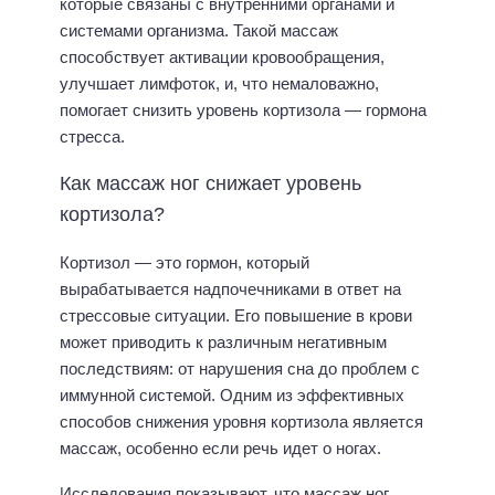
которые связаны с внутренними органами и
системами организма. Такой массаж
способствует активации кровообращения,
улучшает лимфоток, и, что немаловажно,
помогает снизить уровень кортизола — гормона
стресса.
Как массаж ног снижает уровень
кортизола?
Кортизол — это гормон, который
вырабатывается надпочечниками в ответ на
стрессовые ситуации. Его повышение в крови
может приводить к различным негативным
последствиям: от нарушения сна до проблем с
иммунной системой. Одним из эффективных
способов снижения уровня кортизола является
массаж, особенно если речь идет о ногах.
Исследования показывают, что массаж ног