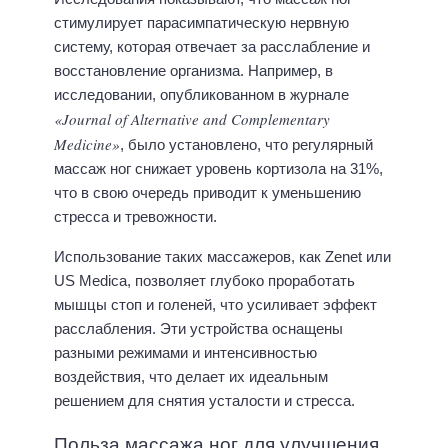
стимулирует парасимпатическую нервную
систему, которая отвечает за расслабление и
восстановление организма. Например, в
исследовании, опубликованном в журнале
«Journal of Alternative and Complementary
Medicine»
, было установлено, что регулярный
массаж ног снижает уровень кортизола на 31%,
что в свою очередь приводит к уменьшению
стресса и тревожности.
Использование таких массажеров, как Zenet или
US Medica, позволяет глубоко проработать
мышцы стоп и голеней, что усиливает эффект
расслабления. Эти устройства оснащены
разными режимами и интенсивностью
воздействия, что делает их идеальным
решением для снятия усталости и стресса.
Польза массажа ног для улучшения