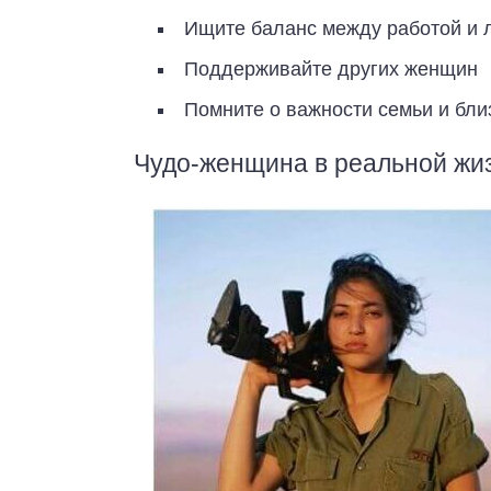
Ищите баланс между работой и 
Поддерживайте других женщин
Помните о важности семьи и бли
Чудо-женщина в реальной жи