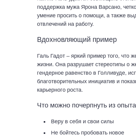
поддержка мужа Ярона Варсано, четко
умение просить о помощи, а также вы
отвлечений на работу.
Вдохновляющий пример
Галь Гадот – яркий пример того, что
жизни. Она разрушает стереотипы о же
гендерное равенство в Голливуде, ис
благотворительных инициатив и показ
карьерного роста.
Что можно почерпнуть из опыта
Веру в себя и свои силы
Не бойтесь пробовать новое