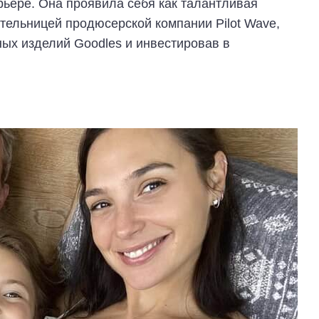
рьере. Она проявила себя как талантливая
тельницей продюсерской компании Pilot Wave,
ых изделий Goodles и инвестировав в