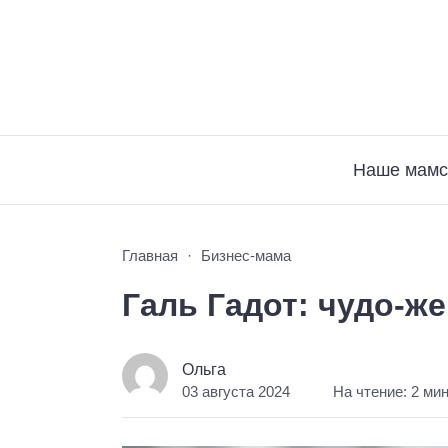
Наше мамс
Главная
Бизнес-мама
Галь Гадот: чудо-ж
Ольга
03 августа 2024
На чтение: 2 ми