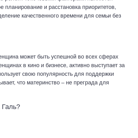
е планирование и расстановка приоритетов,
деление качественного времени для семьи без
 женщина может быть успешной во всех сферах
нщинах в кино и бизнесе, активно выступает за
пользует свою популярность для поддержки
ывает, что материнство – не преграда для
 Галь?