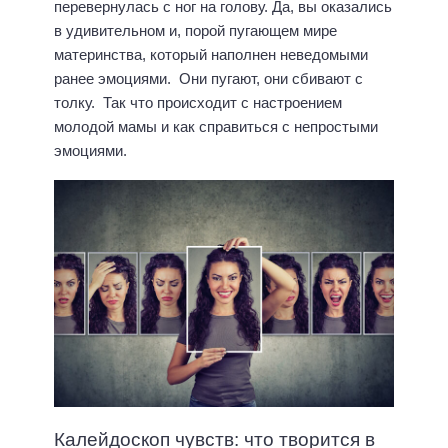
перевернулась с ног на голову. Да, вы оказались
в удивительном и, порой пугающем мире
материнства, который наполнен неведомыми
ранее эмоциями. Они пугают, они сбивают с
толку. Так что происходит с настроением
молодой мамы и как справиться с непростыми
эмоциями.
Калейдоскоп чувств: что творится в