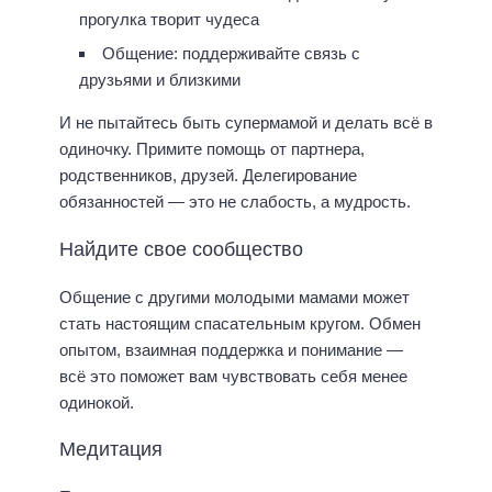
прогулка творит чудеса
Общение: поддерживайте связь с
друзьями и близкими
И не пытайтесь быть супермамой и делать всё в
одиночку. Примите помощь от партнера,
родственников, друзей. Делегирование
обязанностей — это не слабость, а мудрость.
Найдите свое сообщество
Общение с другими молодыми мамами может
стать настоящим спасательным кругом. Обмен
опытом, взаимная поддержка и понимание —
всё это поможет вам чувствовать себя менее
одинокой.
Медитация