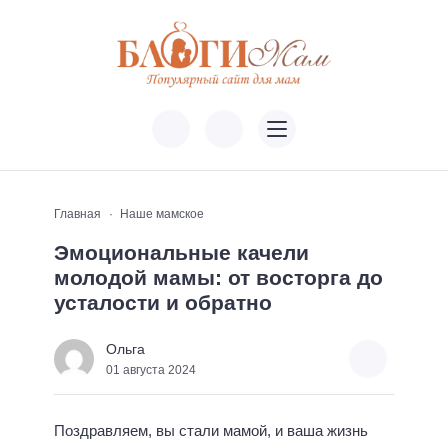
Главная
Наше мамское
Эмоциональные качели
молодой мамы: от восторга до
усталости и обратно
Ольга
01 августа 2024
Поздравляем, вы стали мамой, и ваша жизнь