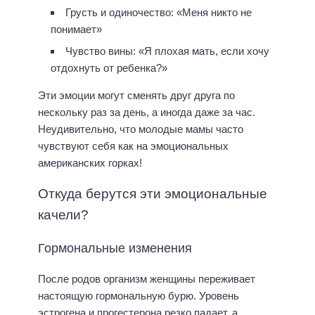
Грусть и одиночество: «Меня никто не
понимает»
Чувство вины: «Я плохая мать, если хочу
отдохнуть от ребенка?»
Эти эмоции могут сменять друг друга по
нескольку раз за день, а иногда даже за час.
Неудивительно, что молодые мамы часто
чувствуют себя как на эмоциональных
американских горках!
Откуда берутся эти эмоциональные
качели?
Гормональные изменения
После родов организм женщины переживает
настоящую гормональную бурю. Уровень
эстрогена и прогестерона резко падает, а