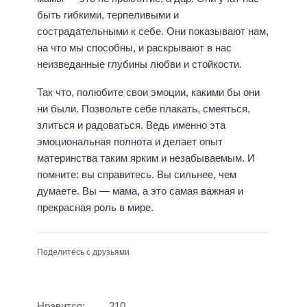
быть гибкими, терпеливыми и
сострадательными к себе. Они показывают нам,
на что мы способны, и раскрывают в нас
неизведанные глубины любви и стойкости.
Так что, полюбите свои эмоции, какими бы они
ни были. Позвольте себе плакать, смеяться,
злиться и радоваться. Ведь именно эта
эмоциональная полнота и делает опыт
материнства таким ярким и незабываемым. И
помните: вы справитесь. Вы сильнее, чем
думаете. Вы — мама, а это самая важная и
прекрасная роль в мире.
Поделитесь с друзьями
Нравится:
210