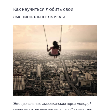
Как научиться любить свои
эмоциональные качели
Эмоциональные американские горки молодой
мамы — это не проклятие, а дар. Они учат нас