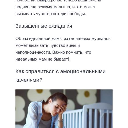
подчинена режиму малыша, и это может
вызывать чувство потери свободы.
Завышенные ожидания
Образ идеальной мамы из глянцевых журналов
может вызывать чувство вины и
неполноценности. Важно помнить, что
идеальных мам не бывает!
Как справиться с эмоциональными
качелями?