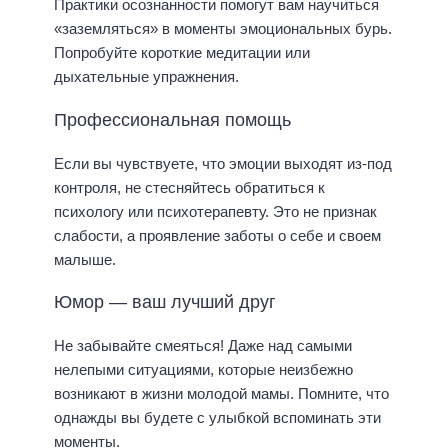
Практики осознанности помогут вам научиться
«заземляться» в моменты эмоциональных бурь.
Попробуйте короткие медитации или
дыхательные упражнения.
Профессиональная помощь
Если вы чувствуете, что эмоции выходят из-под
контроля, не стесняйтесь обратиться к
психологу или психотерапевту. Это не признак
слабости, а проявление заботы о себе и своем
малыше.
Юмор — ваш лучший друг
Не забывайте смеяться! Даже над самыми
нелепыми ситуациями, которые неизбежно
возникают в жизни молодой мамы. Помните, что
однажды вы будете с улыбкой вспоминать эти
моменты.