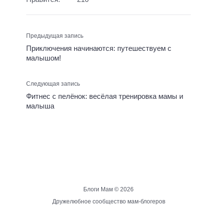
Предыдущая запись
Приключения начинаются: путешествуем с
малышом!
Следующая запись
Фитнес с пелёнок: весёлая тренировка мамы и
малыша
Блоги Мам ©
2026
Дружелюбное сообщество мам-блогеров