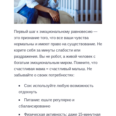
Первый шаг к эмоциональному равновесию —
это признание того, что все ваши чувства
нормальны и имеют право на существование. Не
корите себя за минуты слабости или
раздражения. Вы не робот, а живой человек с
богатым эмоциональным миром. Помните, что
счастливая мама = счастливый малыш. Не
забывайте о своих потребностях:
Сон: используйте любую возможность
отдохнуть
Питание: ешьте регулярно и
сбалансированно
Физическая активность: даже 15-минутная