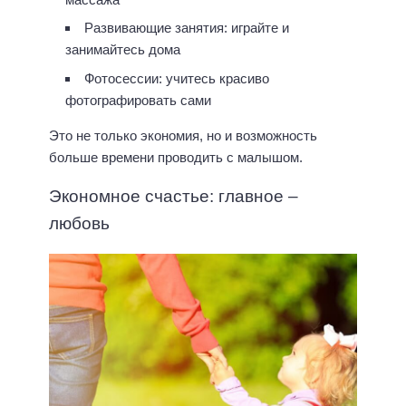
Развивающие занятия: играйте и
занимайтесь дома
Фотосессии: учитесь красиво
фотографировать сами
Это не только экономия, но и возможность
больше времени проводить с малышом.
Экономное счастье: главное –
любовь