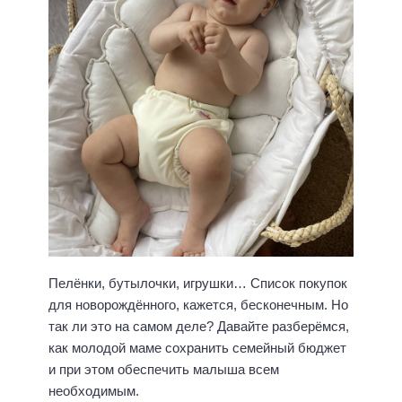
Пелёнки, бутылочки, игрушки… Список покупок
для новорождённого, кажется, бесконечным. Но
так ли это на самом деле? Давайте разберёмся,
как молодой маме сохранить семейный бюджет
и при этом обеспечить малыша всем
необходимым.