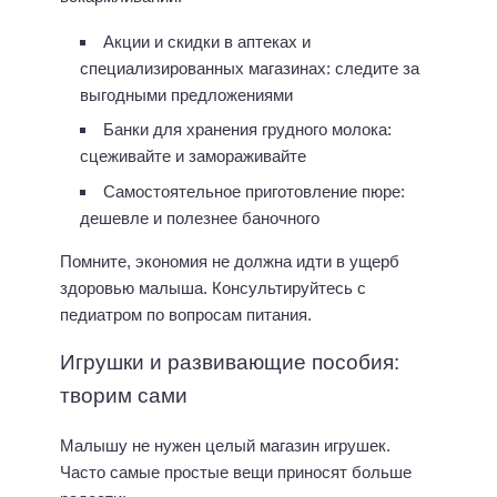
Акции и скидки в аптеках и
специализированных магазинах: следите за
выгодными предложениями
Банки для хранения грудного молока:
сцеживайте и замораживайте
Самостоятельное приготовление пюре:
дешевле и полезнее баночного
Помните, экономия не должна идти в ущерб
здоровью малыша. Консультируйтесь с
педиатром по вопросам питания.
Игрушки и развивающие пособия:
творим сами
Малышу не нужен целый магазин игрушек.
Часто самые простые вещи приносят больше