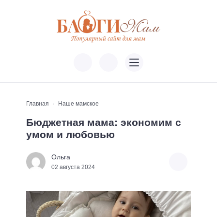
Главная
Наше мамское
Бюджетная мама: экономим с
умом и любовью
Ольга
02 августа 2024