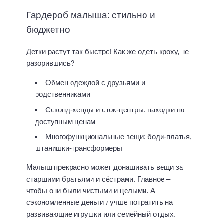
Гардероб малыша: стильно и
бюджетно
Детки растут так быстро! Как же одеть кроху, не
разорившись?
Обмен одеждой с друзьями и
родственниками
Секонд-хенды и сток-центры: находки по
доступным ценам
Многофункциональные вещи: боди-платья,
штанишки-трансформеры
Малыш прекрасно может донашивать вещи за
старшими братьями и сёстрами. Главное –
чтобы они были чистыми и целыми. А
сэкономленные деньги лучше потратить на
развивающие игрушки или семейный отдых.