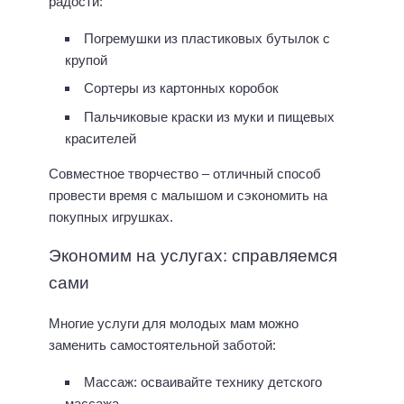
радости:
Погремушки из пластиковых бутылок с
крупой
Сортеры из картонных коробок
Пальчиковые краски из муки и пищевых
красителей
Совместное творчество – отличный способ
провести время с малышом и сэкономить на
покупных игрушках.
Экономим на услугах: справляемся
сами
Многие услуги для молодых мам можно
заменить самостоятельной заботой:
Массаж: осваивайте технику детского
массажа