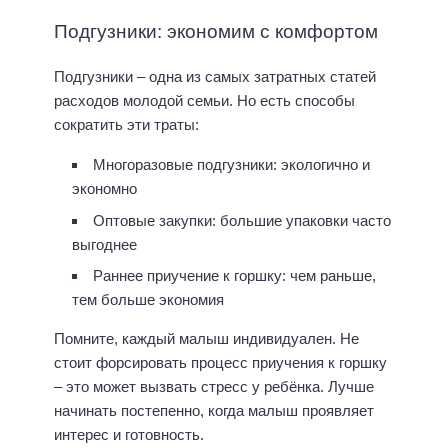
Подгузники: экономим с комфортом
Подгузники – одна из самых затратных статей
расходов молодой семьи. Но есть способы
сократить эти траты:
Многоразовые подгузники: экологично и
экономно
Оптовые закупки: большие упаковки часто
выгоднее
Раннее приучение к горшку: чем раньше,
тем больше экономия
Помните, каждый малыш индивидуален. Не
стоит форсировать процесс приучения к горшку
– это может вызвать стресс у ребёнка. Лучше
начинать постепенно, когда малыш проявляет
интерес и готовность.