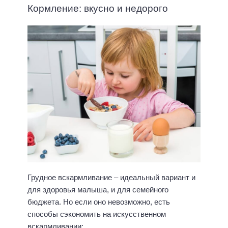
Кормление: вкусно и недорого
Грудное вскармливание – идеальный вариант и
для здоровья малыша, и для семейного
бюджета. Но если оно невозможно, есть
способы сэкономить на искусственном
вскармливании: