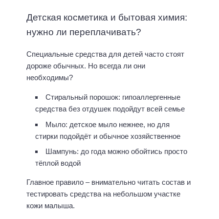
Детская косметика и бытовая химия:
нужно ли переплачивать?
Специальные средства для детей часто стоят
дороже обычных. Но всегда ли они
необходимы?
Стиральный порошок: гипоаллергенные
средства без отдушек подойдут всей семье
Мыло: детское мыло нежнее, но для
стирки подойдёт и обычное хозяйственное
Шампунь: до года можно обойтись просто
тёплой водой
Главное правило – внимательно читать состав и
тестировать средства на небольшом участке
кожи малыша.