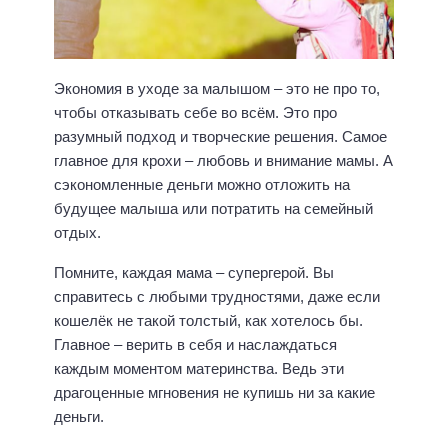
Экономия в уходе за малышом – это не про то,
чтобы отказывать себе во всём. Это про
разумный подход и творческие решения. Самое
главное для крохи – любовь и внимание мамы. А
сэкономленные деньги можно отложить на
будущее малыша или потратить на семейный
отдых.
Помните, каждая мама – супергерой. Вы
справитесь с любыми трудностями, даже если
кошелёк не такой толстый, как хотелось бы.
Главное – верить в себя и наслаждаться
каждым моментом материнства. Ведь эти
драгоценные мгновения не купишь ни за какие
деньги.