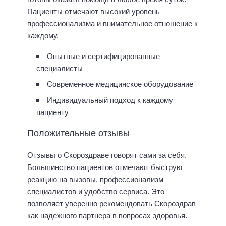
Пациенты отмечают высокий уровень
профессионализма и внимательное отношение к
каждому.
Опытные и сертифицированные
специалисты
Современное медицинское оборудование
Индивидуальный подход к каждому
пациенту
Положительные отзывы
Отзывы о Скороздраве говорят сами за себя.
Большинство пациентов отмечают быструю
реакцию на вызовы, профессионализм
специалистов и удобство сервиса. Это
позволяет уверенно рекомендовать Скороздрав
как надежного партнера в вопросах здоровья.