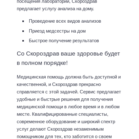
посещения лаборатории, Скороздрав
предлагает услугу анализа на дому.
Проведение всех видов анализов
Приезд медсестры на дом
Быстрое получение результатов
Со Скороздрав ваше здоровье будет
в полном порядке!
Медицинская помощь должна быть доступной и
качественной, и Скороздрав прекрасно
справляется с этой задачей. Сервис предлагает
удобные и быстрые решения для получения
медицинской помощи в любое время и в любом
месте. Квалифицированные специалисты,
современное оборудование и широкий спектр
услуг делают Скороздрав незаменимым
помощником для тех, кто заботится о своем