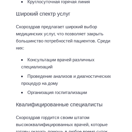
Круглосуточная горячая линия
Широкий спектр услуг
Скороздрав предлагает широкий выбор
медицинских услуг, что позволяет закрыть
большинство потребностей пациентов. Среди
них:
Консультации врачей различных
специализаций
Проведение анализов и диагностических
процедур на дому
Организация госпитализации
Квалифицированные специалисты
Скороздрав гордится своим штатом
высококвалифицированных врачей, которые
готовы оказать помощь в любое время суток.