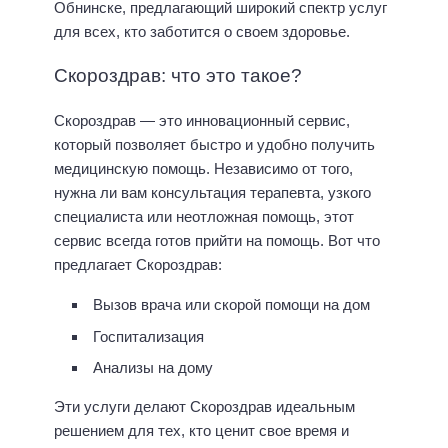
Обнинске, предлагающий широкий спектр услуг
для всех, кто заботится о своем здоровье.
Скороздрав: что это такое?
Скороздрав — это инновационный сервис,
который позволяет быстро и удобно получить
медицинскую помощь. Независимо от того,
нужна ли вам консультация терапевта, узкого
специалиста или неотложная помощь, этот
сервис всегда готов прийти на помощь. Вот что
предлагает Скороздрав:
Вызов врача или скорой помощи на дом
Госпитализация
Анализы на дому
Эти услуги делают Скороздрав идеальным
решением для тех, кто ценит свое время и