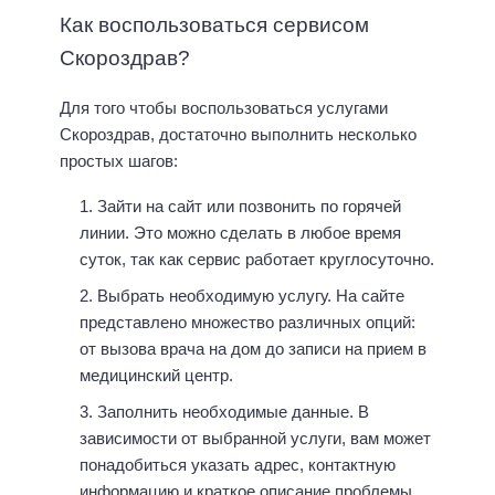
Как воспользоваться сервисом
Скороздрав?
Для того чтобы воспользоваться услугами
Скороздрав, достаточно выполнить несколько
простых шагов:
Зайти на сайт или позвонить по горячей
линии. Это можно сделать в любое время
суток, так как сервис работает круглосуточно.
Выбрать необходимую услугу. На сайте
представлено множество различных опций:
от вызова врача на дом до записи на прием в
медицинский центр.
Заполнить необходимые данные. В
зависимости от выбранной услуги, вам может
понадобиться указать адрес, контактную
информацию и краткое описание проблемы.