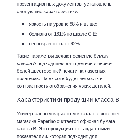
презентационных документов, установлены
следующие характеристики:
яркость на уровне 98% и выше;
белизна от 161% по шкале CIE;
непрозрачность от 92%.
Такие параметры делают офисную бумагу
класса А подходящей для цветной и черно-
белой двусторонней печати на лазерных
принтерах. На высоте будет четкость и
контрастность отображения ярких деталей.
Характеристики продукции класса В
Универсальным вариантом в каталоге интернет-
магазина Paperino считается офисная бумага
класса В. Это продукция со стандартными
показателями, которая подходит для