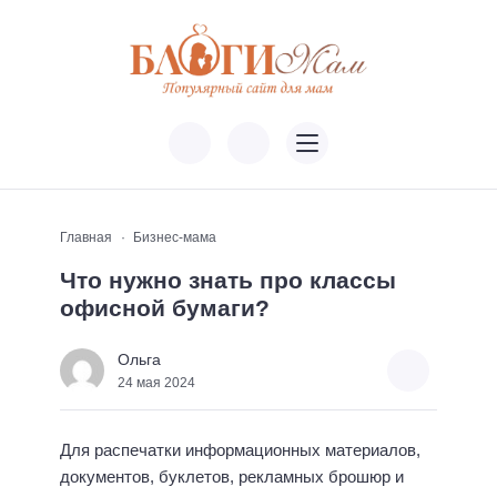
Главная
Бизнес-мама
Что нужно знать про классы
офисной бумаги?
Ольга
24 мая 2024
Для распечатки информационных материалов,
документов, буклетов, рекламных брошюр и