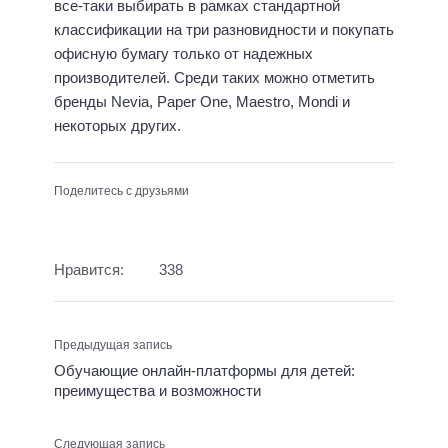
все-таки выбирать в рамках стандартной
классификации на три разновидности и покупать
офисную бумагу только от надежных
производителей. Среди таких можно отметить
бренды Nevia, Paper One, Maestro, Mondi и
некоторых других.
Поделитесь с друзьями
Нравится:
338
Предыдущая запись
Обучающие онлайн-платформы для детей:
преимущества и возможности
Следующая запись