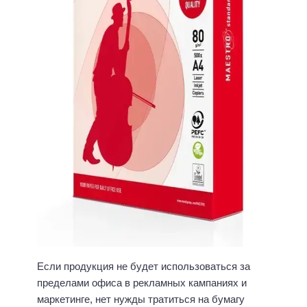
Если продукция не будет использоваться за
пределами офиса в рекламных кампаниях и
маркетинге, нет нужды тратиться на бумагу