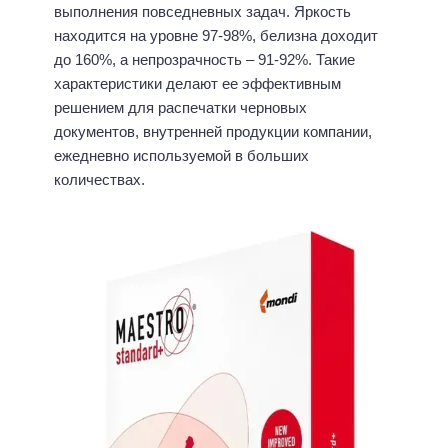
выполнения повседневных задач. Яркость
находится на уровне 97-98%, белизна доходит
до 160%, а непрозрачность – 91-92%. Такие
характеристики делают ее эффективным
решением для распечатки черновых
документов, внутренней продукции компании,
ежедневно используемой в больших
количествах.