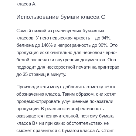
класса А.
Использование бумаги класса С
Самый низкий из реализуемых бумажных
классов. У него невысокая яркость – до 94%,
белизна до 146% и непрозрачность до 90%. Это
продукция исключительно для черновой черно-
белой распечатки внутренних документов. Она
подходит для нескоростной печати на принтерах
до 35 страниц в минуту.
Производители могут добавлять отметку «+» к
обозначению класса. Таким образом, они хотят
продемонстрировать улучшенные показатели
продукции. В реальности эффективность
оказывается незначительной, поэтому бумага
класса В+ ни при каких обстоятельствах не
сможет сравниться с бумагой класса А. Стоит