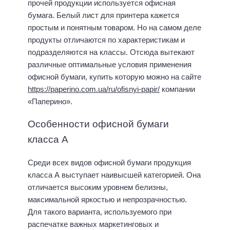
прочей продукции используется офисная
бумага. Белый лист для принтера кажется
простым и понятным товаром. Но на самом деле
продукты отличаются по характеристикам и
подразделяются на классы. Отсюда вытекают
различные оптимальные условия применения
офисной бумаги, купить которую можно на сайте
https://paperino.com.ua/ru/ofisnyi-papir/
компании
«Паперино».
Особенности офисной бумаги
класса А
Среди всех видов офисной бумаги продукция
класса А выступает наивысшей категорией. Она
отличается высоким уровнем белизны,
максимальной яркостью и непрозрачностью.
Для такого варианта, используемого при
распечатке важных маркетинговых и