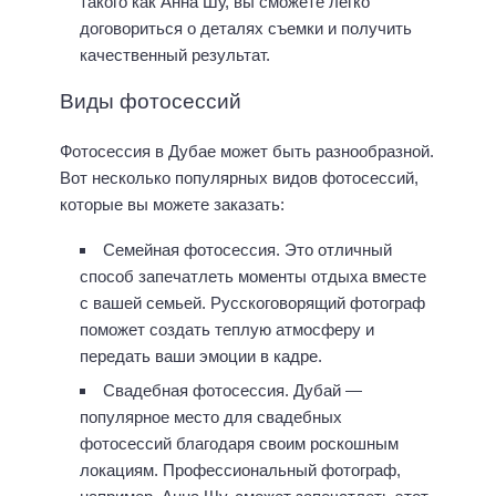
такого как Анна Шу, вы сможете легко
договориться о деталях съемки и получить
качественный результат.
Виды фотосессий
Фотосессия в Дубае может быть разнообразной.
Вот несколько популярных видов фотосессий,
которые вы можете заказать:
Семейная фотосессия. Это отличный
способ запечатлеть моменты отдыха вместе
с вашей семьей. Русскоговорящий фотограф
поможет создать теплую атмосферу и
передать ваши эмоции в кадре.
Свадебная фотосессия. Дубай —
популярное место для свадебных
фотосессий благодаря своим роскошным
локациям. Профессиональный фотограф,