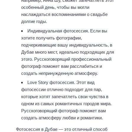
например, Анна Шу, сможет запечатлеть этот
особенный день, чтобы вы могли
наслаждаться воспоминаниями о свадьбе
долгие годы.
Индивидуальная фотосессия. Если вы
хотите получить фотографии,
подчеркивающие вашу индивидуальность, в
Дубае много мест, идеально подходящих для
этого. Русскоговорящий профессиональный
фотограф поможет вам расслабиться и
создать непринужденную атмосферу.
Love Story фотосессия. Этот вид
фотосессии отлично подходит для пар,
которые хотят запечатлеть свои чувства в
одном из самых романтичных городов мира.
Русскоговорящий фотограф поможет вам
создать атмосферу любви и романтики.
Фотосессия в Дубае — это отличный способ