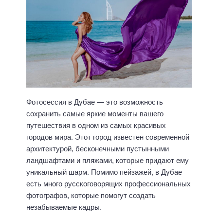
Фотосессия в Дубае — это возможность
сохранить самые яркие моменты вашего
путешествия в одном из самых красивых
городов мира. Этот город известен современной
архитектурой, бесконечными пустынными
ландшафтами и пляжами, которые придают ему
уникальный шарм. Помимо пейзажей, в Дубае
есть много русскоговорящих профессиональных
фотографов, которые помогут создать
незабываемые кадры.