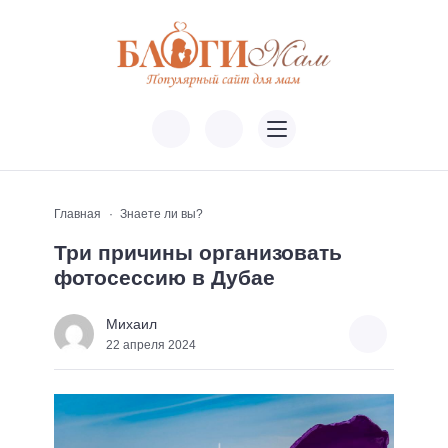
Главная
Знаете ли вы?
Три причины организовать
фотосессию в Дубае
Михаил
22 апреля 2024