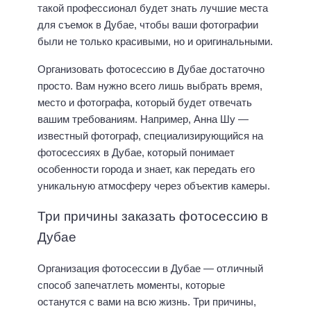
такой профессионал будет знать лучшие места
для съемок в Дубае, чтобы ваши фотографии
были не только красивыми, но и оригинальными.
Организовать фотосессию в Дубае достаточно
просто. Вам нужно всего лишь выбрать время,
место и фотографа, который будет отвечать
вашим требованиям. Например, Анна Шу —
известный фотограф, специализирующийся на
фотосессиях в Дубае, который понимает
особенности города и знает, как передать его
уникальную атмосферу через объектив камеры.
Три причины заказать фотосессию в
Дубае
Организация фотосессии в Дубае — отличный
способ запечатлеть моменты, которые
останутся с вами на всю жизнь. Три причины,