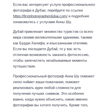
Если вас интересуют услуги профессионального
фотографа в Дубае, перейдите по ссылке
https://firstphotographerdubai.com/
и подробнее
ознакомьтесь с услугами Анны Шу.
Дубай привлекает множество туристов со всего
мира своими великолепными зданиями, такими
как Бурдж-Халифа, и изысканными отелями.
Если вы посещаете Дубай, то у вас есть
отличная возможность заказать фотосессию,
чтобы запечатлеть незабываемые моменты
путешествия.
Профессиональный фотограф Анна Шу поможет
легко поймет ваши пожелания, поможет
реализовать идеи любой сложности для
получения лучших снимков. Это особенно
важно, когда нужно объяснить, какие именно
фотографии вы хотите получить. Кроме того,