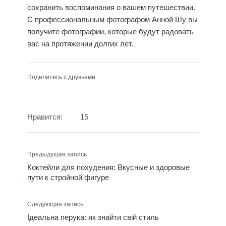
сохранить воспоминания о вашем путешествии.
С профессиональным фотографом Анной Шу вы
получите фотографии, которые будут радовать
вас на протяжении долгих лет.
Поделитесь с друзьями
Нравится:
15
Предыдущая запись
Коктейли для похудения: Вкусные и здоровые
пути к стройной фигуре
Следующая запись
Ідеальна перука: як знайти свій стиль