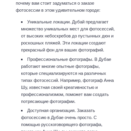
почему вам стоит задуматься о заказе
фотосессии в этом удивительном городе:
Уникальные локации. Дубай предлагает
множество уникальных мест для фотосессий,
от высоких небоскребов до пустынных дюн и
роскошных пляжей. Эти локации создают
прекрасный фон для ваших фотографий.
Профессиональные фотографы. В Дубае
работают многие опытные фотографы,
которые специализируются на различных
типах фотосессий. Например, фотограф Анна
Шу, известная своей креативностью и
профессионализмом, поможет вам создать
потрясающие фотографии.
Доступная организация. Заказать
фотосессию в Дубае очень просто. С
помощью русскоговорящего фотографа,