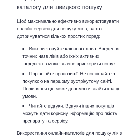
каталогу для швидкого пошуку
Щоб максимально ефективно використовувати
онлайн-сервіси для пошуку ліків, варто
дотримуватися кількох простих порад:
Використовуйте ключові слова. Введення
точних назв ліків або їхніх активних
інгредієнтів може значно прискорити пошук.
Порівнюйте пропозиції. Не поспішайте з
покупкою на першому зустрінутому сайті.
Порівняння цін може допомогти знайти кращі
умови.
Читайте відгуки. Відгуки інших покупців
можуть дати корисну інформацію про якість
препарату та сервісу.
Використання онлайн-каталогів для пошуку ліків