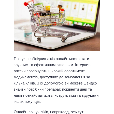
Пошук необхідних ліків онлайн може стати
зручним та ефективним рішенням. Інтернет-
аптеки пропонують широкий асортимент
медикаментів, доступних до замовлення за
кілька кліків. З їх допомогою ви можете швидко
знайти потрібний препарат, порівняти ціни та
навіть ознайомитися з інструкціями та відгуками
інших покупців.
Онлайн-пошук ліків, наприклад, ось тут