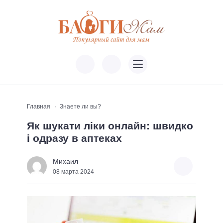
Главная
Знаете ли вы?
Як шукати ліки онлайн: швидко
і одразу в аптеках
Михаил
08 марта 2024