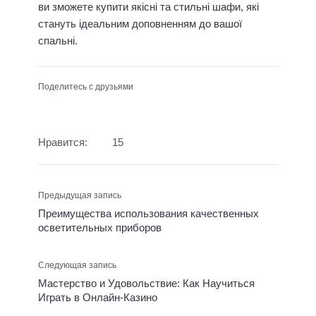
ви зможете купити якісні та стильні шафи, які
стануть ідеальним доповненням до вашої
спальні.
Поделитесь с друзьями
Нравится:
15
Предыдущая запись
Преимущества использования качественных
осветительных приборов
Следующая запись
Мастерство и Удовольствие: Как Научиться
Играть в Онлайн-Казино