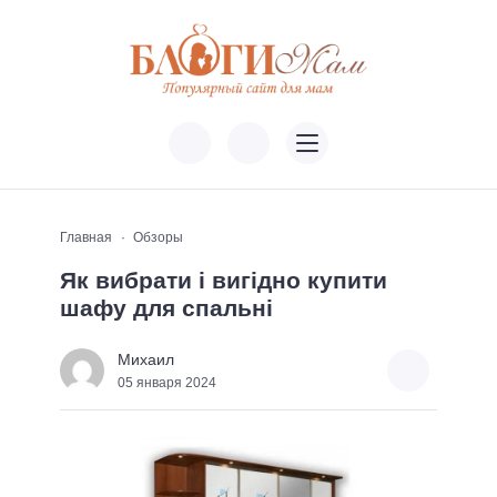
Главная
Обзоры
Як вибрати і вигідно купити
шафу для спальні
Михаил
05 января 2024