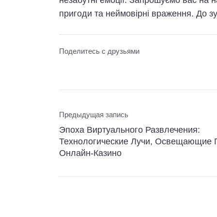
пригоди та неймовірні враження. До зус
Поделитесь с друзьями
Предыдущая запись
Эпоха Виртуального Развлечения:
Технологические Лучи, Освещающие 
Онлайн-Казино