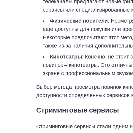
телеканалы предлагают новые филь
сервисы или специализированные 
Физические носители
: Несмотр
еще доступны для покупки или арен
Некоторые предпочитают этот метод
также из-за наличия дополнительн
Кинотеатры
: Конечно, не стоит
новинок – кинотеатры. Это отличн
экране с профессиональным звуком
Выбор метода
просмотра новинок кин
доступности определенных сервисов 
Стриминговые сервисы
Стриминговые сервисы стали одним и