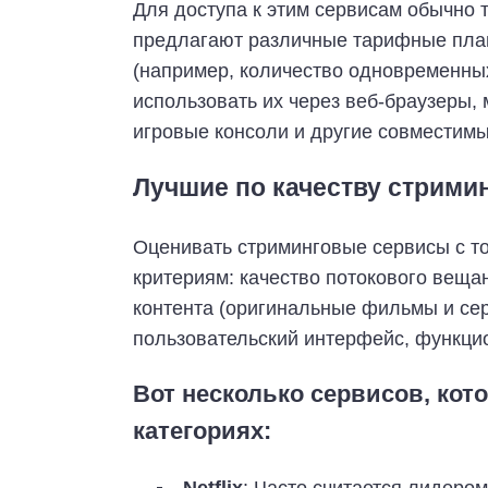
Для доступа к этим сервисам обычно т
предлагают различные тарифные план
(например, количество одновременных
использовать их через веб-браузеры,
игровые консоли и другие совместимы
Лучшие по качеству стрим
Оценивать стриминговые сервисы с то
критериям: качество потокового вещан
контента (оригинальные фильмы и сер
пользовательский интерфейс, функци
Вот несколько сервисов, ко
категориях: