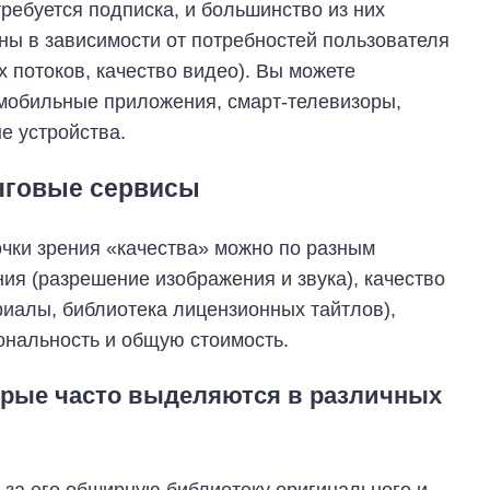
ребуется подписка, и большинство из них
ы в зависимости от потребностей пользователя
 потоков, качество видео). Вы можете
 мобильные приложения, смарт-телевизоры,
е устройства.
инговые сервисы
чки зрения «качества» можно по разным
ия (разрешение изображения и звука), качество
иалы, библиотека лицензионных тайтлов),
ональность и общую стоимость.
торые часто выделяются в различных