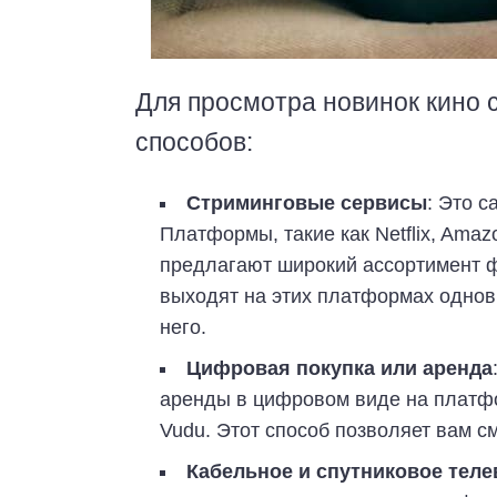
Для просмотра новинок кино 
способов:
Стриминговые сервисы
: Это 
Платформы, такие как Netflix, Amaz
предлагают широкий ассортимент 
выходят на этих платформах однов
него.
Цифровая покупка или аренда
аренды в цифровом виде на платфор
Vudu. Этот способ позволяет вам с
Кабельное и спутниковое тел