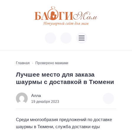
Главная
Проверено мамами
Лучшее место для заказа
шаурмы с доставкой в Тюмени
Алла
19 декабря 2023
Среди многообразия предложений по доставке
шаурмы в Тюмени, служба доставки еды