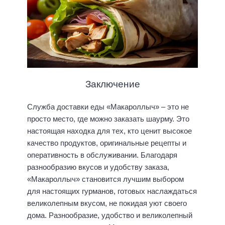
Заключение
Служба доставки еды «Макароллыч» – это не
просто место, где можно заказать шаурму. Это
настоящая находка для тех, кто ценит высокое
качество продуктов, оригинальные рецепты и
оперативность в обслуживании. Благодаря
разнообразию вкусов и удобству заказа,
«Макароллыч» становится лучшим выбором
для настоящих гурманов, готовых наслаждаться
великолепным вкусом, не покидая уют своего
дома. Разнообразие, удобство и великолепный