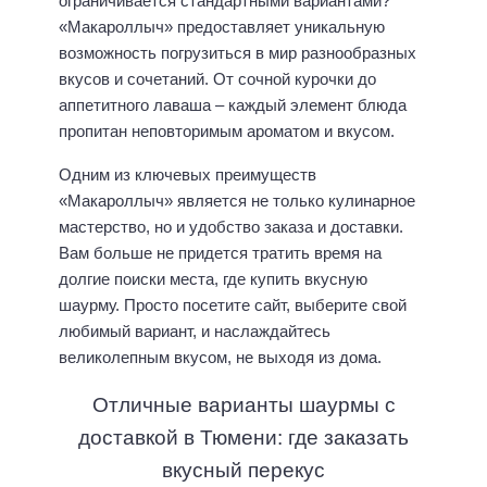
ограничивается стандартными вариантами?
«Макароллыч» предоставляет уникальную
возможность погрузиться в мир разнообразных
вкусов и сочетаний. От сочной курочки до
аппетитного лаваша – каждый элемент блюда
пропитан неповторимым ароматом и вкусом.
Одним из ключевых преимуществ
«Макароллыч» является не только кулинарное
мастерство, но и удобство заказа и доставки.
Вам больше не придется тратить время на
долгие поиски места, где купить вкусную
шаурму. Просто посетите сайт, выберите свой
любимый вариант, и наслаждайтесь
великолепным вкусом, не выходя из дома.
Отличные варианты шаурмы с
доставкой в Тюмени: где заказать
вкусный перекус