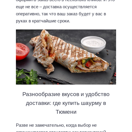
еще не все – доставка осуществляется
оперативно, так что ваш заказ будет у вас в
руках в кратчайшие сроки.
Разнообразие вкусов и удобство
доставки: где купить шаурму в
Тюмени
Разве не замечательно, когда выбор не