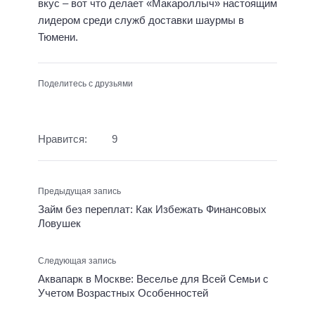
вкус – вот что делает «Макароллыч» настоящим
лидером среди служб доставки шаурмы в
Тюмени.
Поделитесь с друзьями
Нравится:
9
Предыдущая запись
Займ без переплат: Как Избежать Финансовых
Ловушек
Следующая запись
Аквапарк в Москве: Веселье для Всей Семьи с
Учетом Возрастных Особенностей