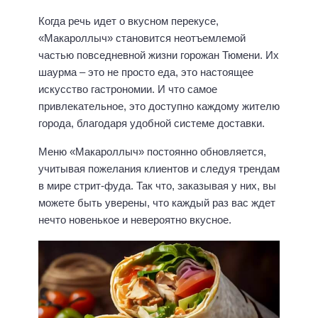
Когда речь идет о вкусном перекусе,
«Макароллыч» становится неотъемлемой
частью повседневной жизни горожан Тюмени. Их
шаурма – это не просто еда, это настоящее
искусство гастрономии. И что самое
привлекательное, это доступно каждому жителю
города, благодаря удобной системе доставки.
Меню «Макароллыч» постоянно обновляется,
учитывая пожелания клиентов и следуя трендам
в мире стрит-фуда. Так что, заказывая у них, вы
можете быть уверены, что каждый раз вас ждет
нечто новенькое и невероятно вкусное.